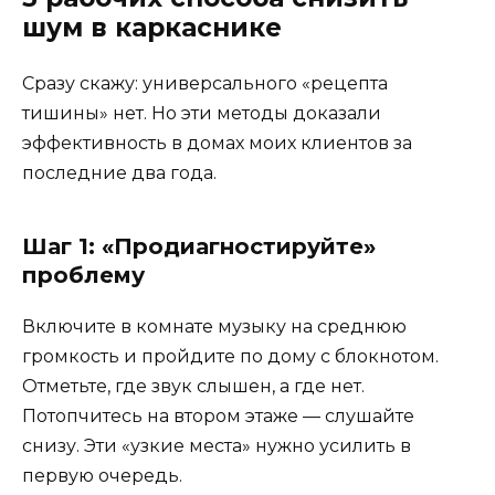
шум в каркаснике
Сразу скажу: универсального «рецепта
тишины» нет. Но эти методы доказали
эффективность в домах моих клиентов за
последние два года.
Шаг 1: «Продиагностируйте»
проблему
Включите в комнате музыку на среднюю
громкость и пройдите по дому с блокнотом.
Отметьте, где звук слышен, а где нет.
Потопчитесь на втором этаже — слушайте
снизу. Эти «узкие места» нужно усилить в
первую очередь.