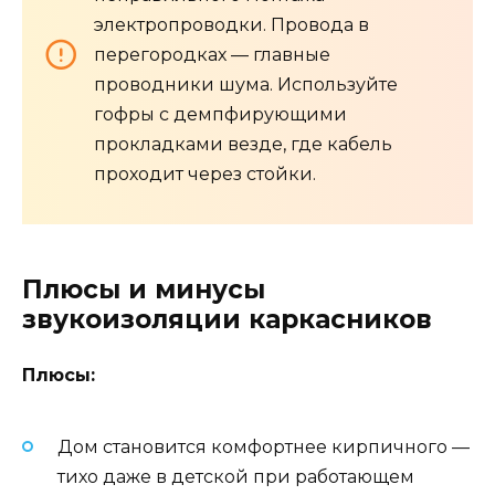
электропроводки. Провода в
перегородках — главные
проводники шума. Используйте
гофры с демпфирующими
прокладками везде, где кабель
проходит через стойки.
Плюсы и минусы
звукоизоляции каркасников
Плюсы:
Дом становится комфортнее кирпичного —
тихо даже в детской при работающем