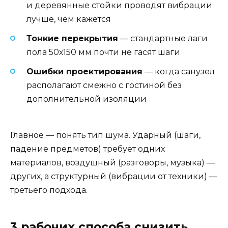
и деревянные стойки проводят вибрации
лучше, чем кажется
Тонкие перекрытия
— стандартные лаги
пола 50х150 мм почти не гасят шаги
Ошибки проектирования
— когда санузел
располагают смежно с гостиной без
дополнительной изоляции
Главное — понять тип шума. Ударный (шаги,
падение предметов) требует одних
материалов, воздушный (разговоры, музыка) —
других, а структурный (вибрации от техники) —
третьего подхода.
3 рабочих способа снизить