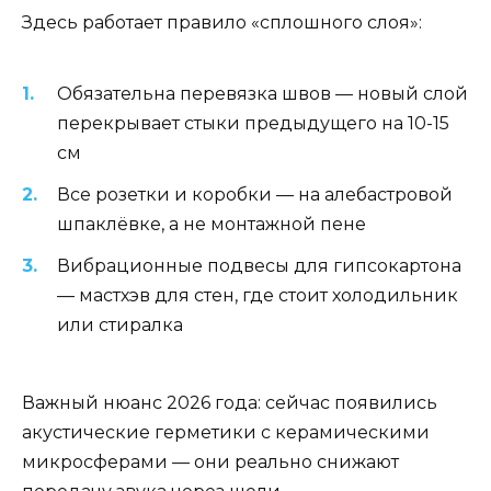
Здесь работает правило «сплошного слоя»:
Обязательна перевязка швов — новый слой
перекрывает стыки предыдущего на 10-15
см
Все розетки и коробки — на алебастровой
шпаклёвке, а не монтажной пене
Вибрационные подвесы для гипсокартона
— мастхэв для стен, где стоит холодильник
или стиралка
Важный нюанс 2026 года: сейчас появились
акустические герметики с керамическими
микросферами — они реально снижают