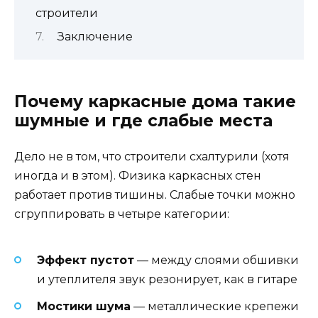
строители
Заключение
Почему каркасные дома такие
шумные и где слабые места
Дело не в том, что строители схалтурили (хотя
иногда и в этом). Физика каркасных стен
работает против тишины. Слабые точки можно
сгруппировать в четыре категории:
Эффект пустот
— между слоями обшивки
и утеплителя звук резонирует, как в гитаре
Мостики шума
— металлические крепежи