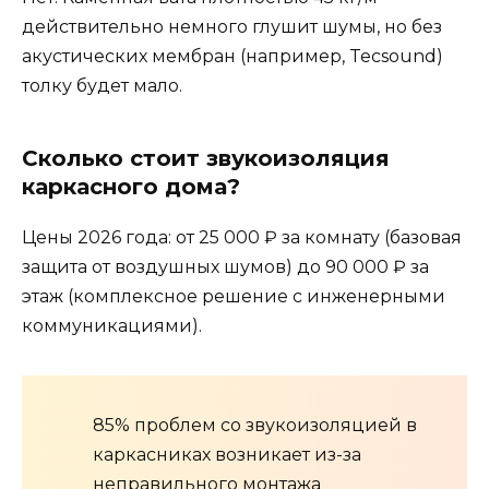
действительно немного глушит шумы, но без
акустических мембран (например, Tecsound)
толку будет мало.
Сколько стоит звукоизоляция
каркасного дома?
Цены 2026 года: от 25 000 ₽ за комнату (базовая
защита от воздушных шумов) до 90 000 ₽ за
этаж (комплексное решение с инженерными
коммуникациями).
85% проблем со звукоизоляцией в
каркасниках возникает из-за
неправильного монтажа