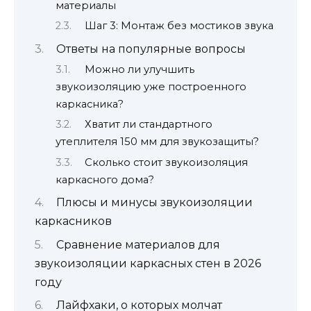
материалы
Шаг 3: Монтаж без мостиков звука
Ответы на популярные вопросы
Можно ли улучшить
звукоизоляцию уже построенного
каркасника?
Хватит ли стандартного
утеплителя 150 мм для звукозащиты?
Сколько стоит звукоизоляция
каркасного дома?
Плюсы и минусы звукоизоляции
каркасников
Сравнение материалов для
звукоизоляции каркасных стен в 2026
году
Лайфхаки, о которых молчат