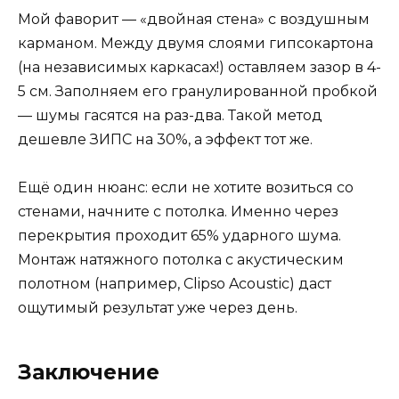
Мой фаворит — «двойная стена» с воздушным
карманом. Между двумя слоями гипсокартона
(на независимых каркасах!) оставляем зазор в 4-
5 см. Заполняем его гранулированной пробкой
— шумы гасятся на раз-два. Такой метод
дешевле ЗИПС на 30%, а эффект тот же.
Ещё один нюанс: если не хотите возиться со
стенами, начните с потолка. Именно через
перекрытия проходит 65% ударного шума.
Монтаж натяжного потолка с акустическим
полотном (например, Clipso Acoustic) даст
ощутимый результат уже через день.
Заключение