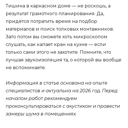
Тишина в каркасном доме — не роскошь, а
результат грамотного планирования. Да,
придётся потратить время на подбор
материалов и поиск толковых монтажников.
Зато потом вы сможете хоть микроскопом
слушать, как капает кран на кухне — если
только сами этого не захотите. Помните, что
лучшая звукоизоляция та, о которой вы вообще
не вспоминаете.
Информация в статье основана на опыте
специалистов и актуальна на 2026 год. Перед
началом работ рекомендуем
проконсультироваться с акустиком и провести
замеры шума в помещениях.