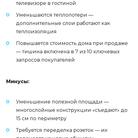
телевизоре в гостиной
Уменьшаются теплопотери —
дополнительные слои работают как
теплоизоляция
Повышается стоимость дома при продаже
— тишина включена в 7 из 10 ключевых
запросов покупателей
Минусы:
Уменьшение полезной площади —
многослойные конструкции «съедают» до
15 см по периметру
Требуется переделка розеток — их