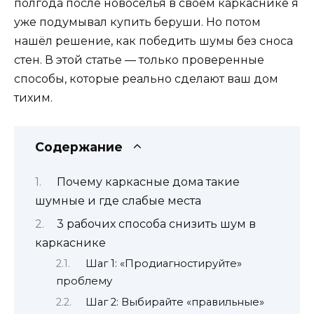
полгода после новоселья в своём каркаснике я
уже подумывал купить беруши. Но потом
нашёл решение, как победить шумы без сноса
стен. В этой статье — только проверенные
способы, которые реально сделают ваш дом
тихим.
Содержание
Почему каркасные дома такие
шумные и где слабые места
3 рабочих способа снизить шум в
каркаснике
Шаг 1: «Продиагностируйте»
проблему
Шаг 2: Выбирайте «правильные»