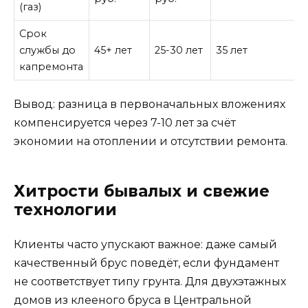
(газ)
Срок
службы до
45+ лет
25-30 лет
35 лет
капремонта
Вывод: разница в первоначальных вложениях
компенсируется через 7-10 лет за счёт
экономии на отоплении и отсутствии ремонта.
Хитрости бывалых и свежие
технологии
Клиенты часто упускают важное: даже самый
качественный брус поведёт, если фундамент
не соответствует типу грунта. Для двухэтажных
домов из клееного бруса в Центральной