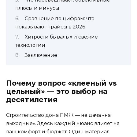
плюсы и минусы
Сравнение по цифрам: что
показывают прайсы в 2026
Хитрости бывалых и свежие
технологии
Заключение
Почему вопрос «клееный vs
цельный» — это выбор на
десятилетия
Строительство дома ПМЖ — не дача «на
выходные». Здесь каждый нюанс влияет на
ваш комфорт и бюджет. Один материал