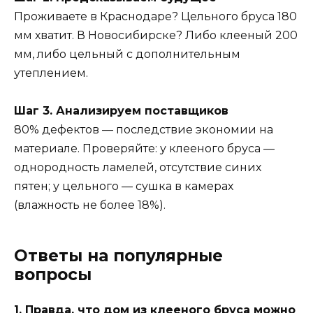
Проживаете в Краснодаре? Цельного бруса 180
мм хватит. В Новосибирске? Либо клееный 200
мм, либо цельный с дополнительным
утеплением.
Шаг 3. Анализируем поставщиков
80% дефектов — последствие экономии на
материале. Проверяйте: у клееного бруса —
однородность ламелей, отсутствие синих
пятен; у цельного — сушка в камерах
(влажность не более 18%).
Ответы на популярные
вопросы
1. Правда, что дом из клееного бруса можно