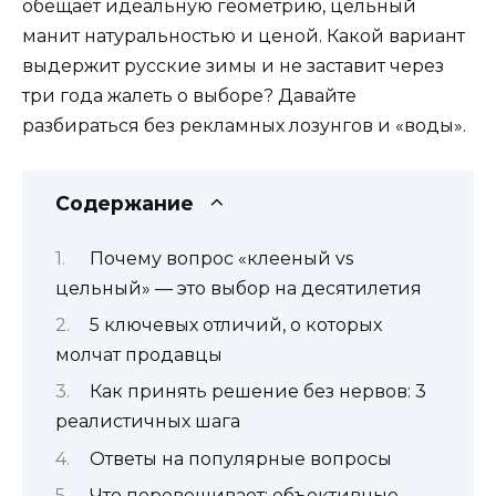
обещает идеальную геометрию, цельный
манит натуральностью и ценой. Какой вариант
выдержит русские зимы и не заставит через
три года жалеть о выборе? Давайте
разбираться без рекламных лозунгов и «воды».
Содержание
Почему вопрос «клееный vs
цельный» — это выбор на десятилетия
5 ключевых отличий, о которых
молчат продавцы
Как принять решение без нервов: 3
реалистичных шага
Ответы на популярные вопросы
Что перевешивает: объективные