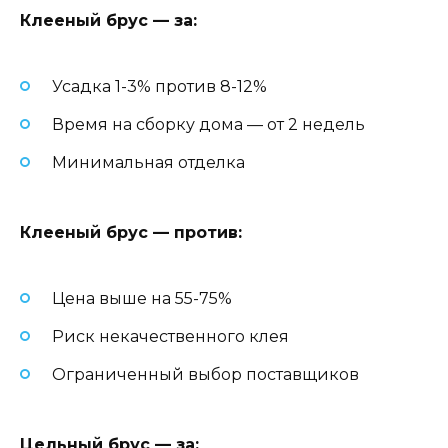
Клееный брус — за:
Усадка 1-3% против 8-12%
Время на сборку дома — от 2 недель
Минимальная отделка
Клееный брус — против:
Цена выше на 55-75%
Риск некачественного клея
Ограниченный выбор поставщиков
Цельный брус — за: