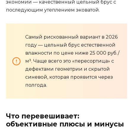
экономии — качественный цельный брус с
последующим утеплением эковатой.
Самый рискованный вариант в 2026
году — цельный брус естественной
влажности по цене ниже 25 000 руб./
м³. Чаще всего это «пересортица» с
дефектами геометрии и скрытой
синевой, которая проявится через
полгода.
Что перевешивает:
объективные плюсы и минусы