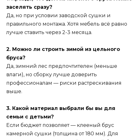
заселять сразу?
Да, но при условии заводской сушки и
правильного монтажа. Хотя мебель всё равно
лучше ставить через 2-3 месяца.
2. Можно ли строить зимой из цельного
бруса?
Да, зимний лес предпочтителен (меньше
влаги), но сборку лучше доверить
профессионалам — риски растрескивания
выше.
3. Какой материал выбрали бы вы для
семьи с детьми?
Если бюджет позволяет — клееный брус
камерной сушки (толщина от 180 мм). Для