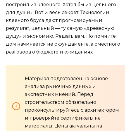
построил из клееного. Хотел бы из цельного —
для души». Вот и весь секрет. Технологии
клееного бруса дают прогнозируемый
результат, цельный — ту самую «древесную
душу» и экономию. Решать вам. Но помните:
дом начинается не с фундамента, а с честного
разговора о бюджете и ожиданиях.
Материал подготовлен на основе
анализа рыночных данных и
экспертных мнений. Перед
строительством обязательно
проконсультируйтесь с архитектором
и проверяйте сертификаты на
материалы. Цены актуальны на