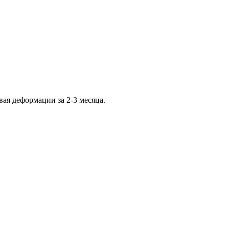
ая деформации за 2-3 месяца.