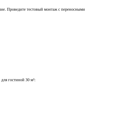
ние. Проведите тестовый монтаж с переносными
для гостиной 30 м²: