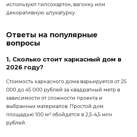
используют гипсокартон, вагонку или
декоративную штукатурку.
Ответы на популярные
вопросы
1. Сколько стоит каркасный дом в
2026 году?
Стоимость каркасного дома варьируется от 25
000 до 45 000 рублей за квадратный метр в
зависимости от сложности проекта и
выбранных материалов. Простой дом
площадью 100 м² обойдётся в 2,5-4,5 млн
рублей.