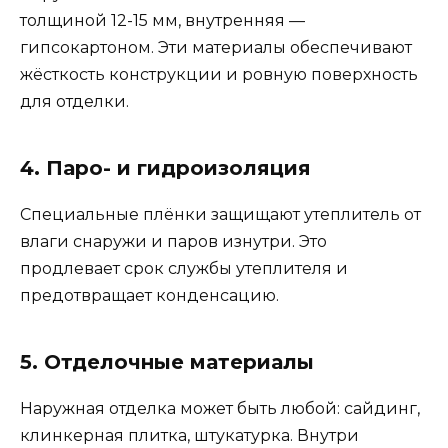
толщиной 12-15 мм, внутренняя —
гипсокартоном. Эти материалы обеспечивают
жёсткость конструкции и ровную поверхность
для отделки.
4. Паро- и гидроизоляция
Специальные плёнки защищают утеплитель от
влаги снаружи и паров изнутри. Это
продлевает срок службы утеплителя и
предотвращает конденсацию.
5. Отделочные материалы
Наружная отделка может быть любой: сайдинг,
клинкерная плитка, штукатурка. Внутри