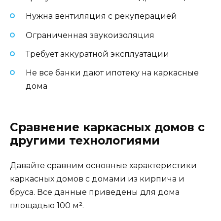
Нужна вентиляция с рекуперацией
Ограниченная звукоизоляция
Требует аккуратной эксплуатации
Не все банки дают ипотеку на каркасные
дома
Сравнение каркасных домов с
другими технологиями
Давайте сравним основные характеристики
каркасных домов с домами из кирпича и
бруса. Все данные приведены для дома
площадью 100 м².