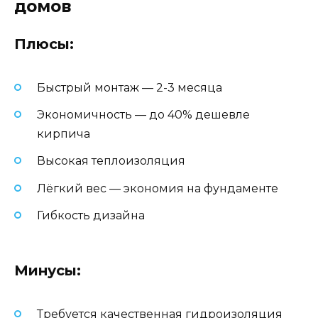
домов
Плюсы:
Быстрый монтаж — 2-3 месяца
Экономичность — до 40% дешевле
кирпича
Высокая теплоизоляция
Лёгкий вес — экономия на фундаменте
Гибкость дизайна
Минусы:
Требуется качественная гидроизоляция