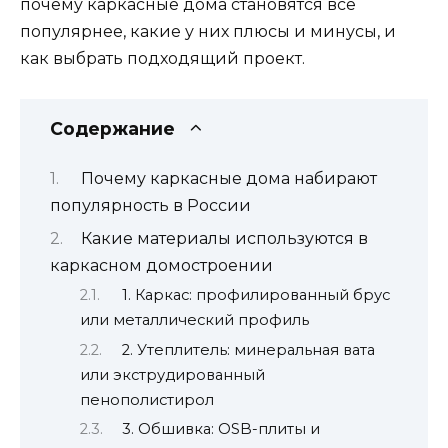
почему каркасные дома становятся всё
популярнее, какие у них плюсы и минусы, и
как выбрать подходящий проект.
Содержание
Почему каркасные дома набирают
популярность в России
Какие материалы используются в
каркасном домостроении
1. Каркас: профилированный брус
или металлический профиль
2. Утеплитель: минеральная вата
или экструдированный
пенополистирол
3. Обшивка: OSB-плиты и