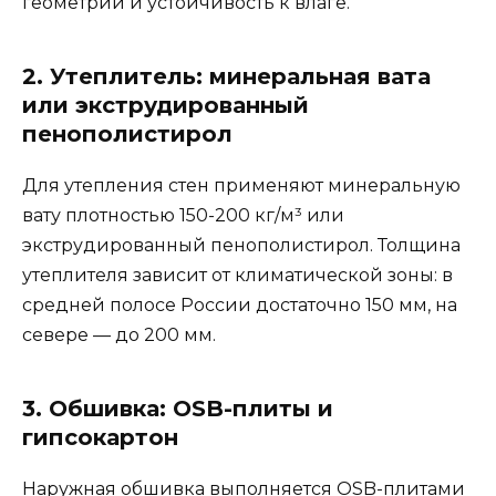
геометрии и устойчивость к влаге.
2. Утеплитель: минеральная вата
или экструдированный
пенополистирол
Для утепления стен применяют минеральную
вату плотностью 150-200 кг/м³ или
экструдированный пенополистирол. Толщина
утеплителя зависит от климатической зоны: в
средней полосе России достаточно 150 мм, на
севере — до 200 мм.
3. Обшивка: OSB-плиты и
гипсокартон
Наружная обшивка выполняется OSB-плитами