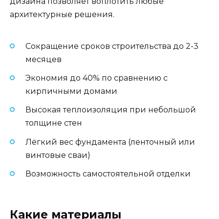
дизайна позволяет воплотить любые
архитектурные решения.
Сокращение сроков строительства до 2-3
месяцев
Экономия до 40% по сравнению с
кирпичными домами
Высокая теплоизоляция при небольшой
толщине стен
Лёгкий вес фундамента (ленточный или
винтовые сваи)
Возможность самостоятельной отделки
Какие материалы