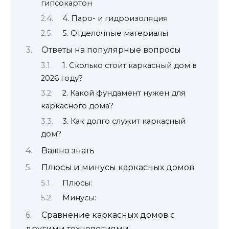
гипсокартон
4. Паро- и гидроизоляция
5. Отделочные материалы
Ответы на популярные вопросы
1. Сколько стоит каркасный дом в
2026 году?
2. Какой фундамент нужен для
каркасного дома?
3. Как долго служит каркасный
дом?
Важно знать
Плюсы и минусы каркасных домов
Плюсы:
Минусы:
Сравнение каркасных домов с
другими технологиями