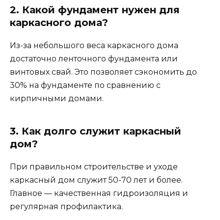
2. Какой фундамент нужен для
каркасного дома?
Из-за небольшого веса каркасного дома
достаточно ленточного фундамента или
винтовых свай. Это позволяет сэкономить до
30% на фундаменте по сравнению с
кирпичными домами.
3. Как долго служит каркасный
дом?
При правильном строительстве и уходе
каркасный дом служит 50-70 лет и более.
Главное — качественная гидроизоляция и
регулярная профилактика.