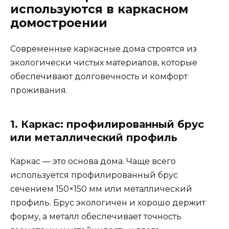
используются в каркасном
домостроении
Современные каркасные дома строятся из
экологически чистых материалов, которые
обеспечивают долговечность и комфорт
проживания.
1. Каркас: профилированный брус
или металлический профиль
Каркас — это основа дома. Чаще всего
используется профилированный брус
сечением 150×150 мм или металлический
профиль. Брус экологичен и хорошо держит
форму, а металл обеспечивает точность