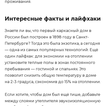
проживания.
Интересные факты и лайфхаки
Знаете ли вы, что первый каркасный дом в
России был построен в 1898 году в Санкт-
Петербурге? Тогда это была экзотика, а сегодня
— одна из самых популярных технологий. Ещё
один лайфхак: для экономии на отоплении
установите теплые полы в зонах постоянного
пребывания — гостиной и спальнях. Это
позволит снизить общую температуру в доме
на 2-3 градуса, сэкономив до 15% на отоплении.
Если хотите, чтобы дом был ещё тише, добавьте
между слоями утеплителя звукоизоляционную