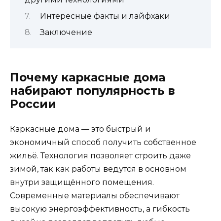
Интересные факты и лайфхаки
Заключение
Почему каркасные дома
набирают популярность в
России
Каркасные дома — это быстрый и
экономичный способ получить собственное
жильё. Технология позволяет строить даже
зимой, так как работы ведутся в основном
внутри защищённого помещения.
Современные материалы обеспечивают
высокую энергоэффективность, а гибкость