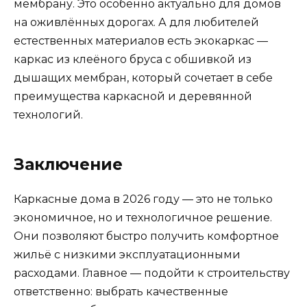
мембрану. Это особенно актуально для домов
на оживлённых дорогах. А для любителей
естественных материалов есть экокаркас —
каркас из клеёного бруса с обшивкой из
дышащих мембран, который сочетает в себе
преимущества каркасной и деревянной
технологий.
Заключение
Каркасные дома в 2026 году — это не только
экономичное, но и технологичное решение.
Они позволяют быстро получить комфортное
жильё с низкими эксплуатационными
расходами. Главное — подойти к строительству
ответственно: выбрать качественные