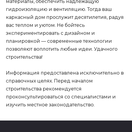
материалы, обеспечить надлежащую
гидроизоляцию и вентиляцию. Тогда ваш
каркасный дом прослужит десятилетия, радуя
вас теплом и уютом. Не бойтесь
экспериментировать с дизайном и
планировкой — современные технологии
позволяют воплотить любые идеи. Удачного
строительства!
Информация предоставлена исключительно в
справочных целях. Перед началом
строительства рекомендуется
проконсультироваться со специалистами и
изучить местное законодательство.