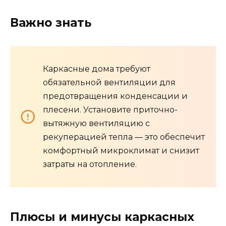
Важно знать
Каркасные дома требуют
обязательной вентиляции для
предотвращения конденсации и
плесени. Установите приточно-
вытяжную вентиляцию с
рекуперацией тепла — это обеспечит
комфортный микроклимат и снизит
затраты на отопление.
Плюсы и минусы каркасных