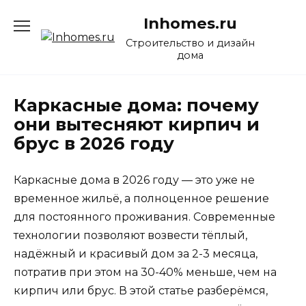
Перейти
Inhomes.ru
к
содержанию
Строительство и дизайн
дома
Каркасные дома: почему
они вытесняют кирпич и
брус в 2026 году
Каркасные дома в 2026 году — это уже не
временное жильё, а полноценное решение
для постоянного проживания. Современные
технологии позволяют возвести тёплый,
надёжный и красивый дом за 2-3 месяца,
потратив при этом на 30-40% меньше, чем на
кирпич или брус. В этой статье разберёмся,