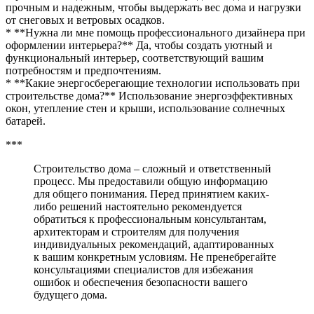
прочным и надежным, чтобы выдержать вес дома и нагрузки
от снеговых и ветровых осадков.
* **Нужна ли мне помощь профессионального дизайнера при
оформлении интерьера?** Да, чтобы создать уютный и
функциональный интерьер, соответствующий вашим
потребностям и предпочтениям.
* **Какие энергосберегающие технологии использовать при
строительстве дома?** Использование энергоэффективных
окон, утепление стен и крыши, использование солнечных
батарей.
***
Строительство дома – сложный и ответственный
процесс. Мы предоставили общую информацию
для общего понимания. Перед принятием каких-
либо решений настоятельно рекомендуется
обратиться к профессиональным консультантам,
архитекторам и строителям для получения
индивидуальных рекомендаций, адаптированных
к вашим конкретным условиям. Не пренебрегайте
консультациями специалистов для избежания
ошибок и обеспечения безопасности вашего
будущего дома.