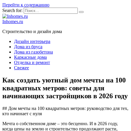
Перейти к содержанию
Search for:
Inhomes.ru
Строительство и дизайн дома
Дизайн интерьера
Дома из бруса
Дома из газобетона
Каркасные дома
Отделка и ремонт
Свежее
Как создать уютный дом мечты на 100
квадратных метров: советы для
начинающих застройщиков в 2026 году
## Дом мечты на 100 квадратных метров: руководство для тех,
кто начинает с нуля
Мечта о собственном доме – это бесценно. И в 2026 году,
когда цены на землю и строительство продолжают расти,