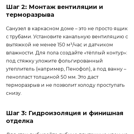
Шаг 2: Монтаж вентиляции и
терморазрыва
Санузел в каркасном доме – это не просто ящик
с трубами. Установите канальную вентиляцию с
вытяжкой не менее 150 м³/час и датчиком
влажности. Для пола создайте «тёплый контур»:
под стяжку уложите фольгированный
утеплитель (например, Пенофол), а под ванну –
пенопласт толщиной 50 мм. Это даст
терморазрыв и не позволит холоду проступать
снизу.
Шаг 3: Гидроизоляция и финишная
отделка