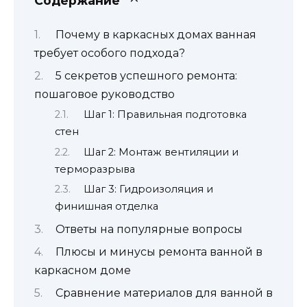
Содержание
Почему в каркасных домах ванная
требует особого подхода?
5 секретов успешного ремонта:
пошаговое руководство
Шаг 1: Правильная подготовка
стен
Шаг 2: Монтаж вентиляции и
терморазрыва
Шаг 3: Гидроизоляция и
финишная отделка
Ответы на популярные вопросы
Плюсы и минусы ремонта ванной в
каркасном доме
Сравнение материалов для ванной в