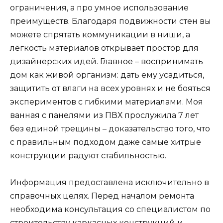
ограничения, а про умное использование
преимуществ. Благодаря подвижности стен вы
можете спрятать коммуникации в ниши, а
лёгкость материалов открывает простор для
дизайнерских идей. Главное – воспринимать
дом как живой организм: дать ему усадиться,
защитить от влаги на всех уровнях и не бояться
экспериментов с гибкими материалами. Моя
ванная с панелями из ПВХ прослужила 7 лет
без единой трещины – доказательство того, что
с правильным подходом даже самые хитрые
конструкции радуют стабильностью.
Информация предоставлена исключительно в
справочных целях. Перед началом ремонта
необходима консультация со специалистом по
строительству каркасных конструкций и