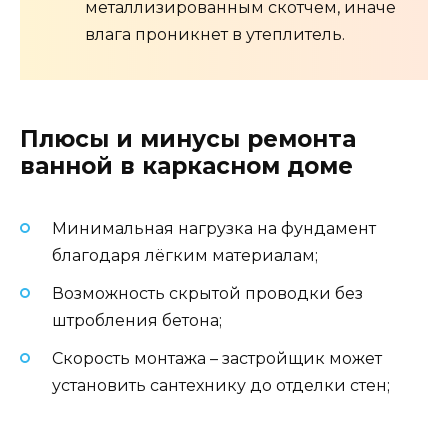
металлизированным скотчем, иначе
влага проникнет в утеплитель.
Плюсы и минусы ремонта
ванной в каркасном доме
Минимальная нагрузка на фундамент
благодаря лёгким материалам;
Возможность скрытой проводки без
штробления бетона;
Скорость монтажа – застройщик может
установить сантехнику до отделки стен;