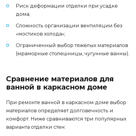
Риск деформации отделки при усадке
дома;
Сложность организации вентиляции без
«мостиков холода»;
Ограниченный выбор тяжёлых материалов
(мраморные столешницы, чугунные ванны).
Сравнение материалов для
ванной в каркасном доме
При ремонте ванной в каркасном доме выбор
материалов определяет долговечность и
комфорт. Ниже сравниваются три популярных
варианта отделки стен: