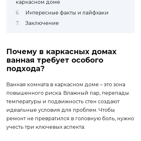
каркасном доме
Интересные факты и лайфхаки
Заключение
Почему в каркасных домах
ванная требует особого
подхода?
Ванная комната в каркасном доме – это зона
повышенного риска. Влажный пар, перепады
температуры и подвижность стен создают
идеальные условия для проблем. Чтобы
ремонт не превратился в головную боль, нужно
учесть три ключевых аспекта: