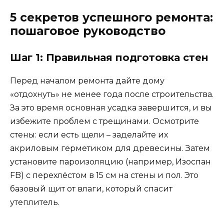
5 секретов успешного ремонта:
пошаговое руководство
Шаг 1: Правильная подготовка стен
Перед началом ремонта дайте дому
«отдохнуть» не менее года после строительства.
За это время основная усадка завершится, и вы
избежите проблем с трещинами. Осмотрите
стены: если есть щели – заделайте их
акриловым герметиком для древесины. Затем
установите пароизоляцию (например, Изоспан
FB) с перехлёстом в 15 см на стены и пол. Это
базовый щит от влаги, который спасит
утеплитель.