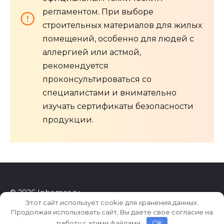
регламентом. При выборе
строительных материалов для жилых
помещений, особенно для людей с
аллергией или астмой,
рекомендуется
проконсультироваться со
специалистами и внимательно
изучать сертификаты безопасности
продукции.
© 2026 Inhomes.ru
Этот сайт использует cookie для хранения данных.
Продолжая использовать сайт, Вы даете свое согласие на
работу с этими файлами.
OK