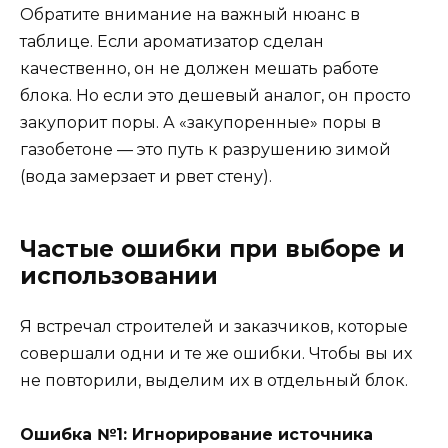
Обратите внимание на важный нюанс в
таблице. Если ароматизатор сделан
качественно, он не должен мешать работе
блока. Но если это дешевый аналог, он просто
закупорит поры. А «закупоренные» поры в
газобетоне — это путь к разрушению зимой
(вода замерзает и рвет стену).
Частые ошибки при выборе и
использовании
Я встречал строителей и заказчиков, которые
совершали одни и те же ошибки. Чтобы вы их
не повторили, выделим их в отдельный блок.
Ошибка №1: Игнорирование источника