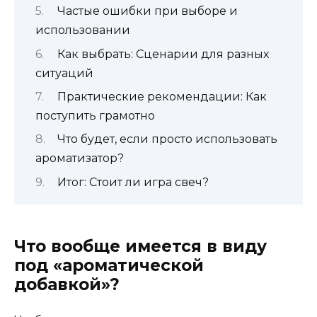
Частые ошибки при выборе и
использовании
Как выбрать: Сценарии для разных
ситуаций
Практические рекомендации: Как
поступить грамотно
Что будет, если просто использовать
ароматизатор?
Итог: Стоит ли игра свеч?
Что вообще имеется в виду
под «ароматической
добавкой»?