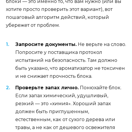
блоки — это именно то, что вам нужно (или вы
хотите просто проверить этот вариант), вот
пошаговый алгоритм действий, который
убережет от проблем.
Запросите документы.
Не верьте на слово.
Попросите у поставщика протокол
испытаний на безопасность. Там должно
быть указано, что ароматизатор не токсичен
и не снижает прочность блока.
Проверьте запах лично.
Понюхайте блок.
Если запах химический, удушливый,
резкий — это «химия». Хороший запах
должен быть приглушенным,
естественным, как от сухого дерева или
травы, а не как от дешевого освежителя