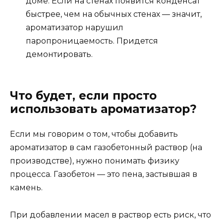
доме. Если на стенах появится конденсат
быстрее, чем на обычных стенах — значит,
ароматизатор нарушил
паропроницаемость. Придется
демонтировать.
Что будет, если просто
использовать ароматизатор?
Если мы говорим о том, чтобы добавить
ароматизатор в сам газобетонный раствор (на
производстве), нужно понимать физику
процесса. Газобетон — это пена, застывшая в
камень.
При добавлении масел в раствор есть риск, что