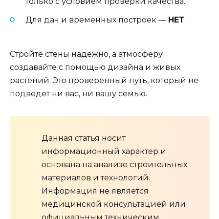
только с условием проверки качества.
Для дач и временных построек —
НЕТ
.
Стройте стены надежно, а атмосферу
создавайте с помощью дизайна и живых
растений. Это проверенный путь, который не
подведет ни вас, ни вашу семью.
Данная статья носит
информационный характер и
основана на анализе строительных
материалов и технологий.
Информация не является
медицинской консультацией или
официальным техническим