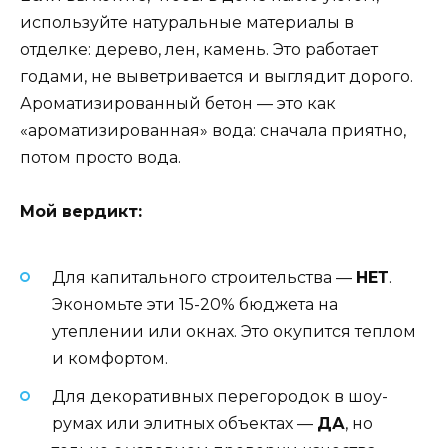
используйте натуральные материалы в
отделке: дерево, лен, камень. Это работает
годами, не выветривается и выглядит дорого.
Ароматизированный бетон — это как
«ароматизированная» вода: сначала приятно,
потом просто вода.
Мой вердикт:
Для капитального строительства —
НЕТ
.
Экономьте эти 15-20% бюджета на
утеплении или окнах. Это окупится теплом
и комфортом.
Для декоративных перегородок в шоу-
румах или элитных объектах —
ДА
, но