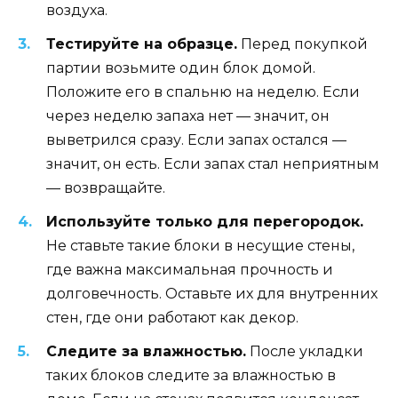
воздуха.
Тестируйте на образце.
Перед покупкой
партии возьмите один блок домой.
Положите его в спальню на неделю. Если
через неделю запаха нет — значит, он
выветрился сразу. Если запах остался —
значит, он есть. Если запах стал неприятным
— возвращайте.
Используйте только для перегородок.
Не ставьте такие блоки в несущие стены,
где важна максимальная прочность и
долговечность. Оставьте их для внутренних
стен, где они работают как декор.
Следите за влажностью.
После укладки
таких блоков следите за влажностью в