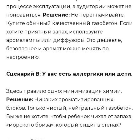
процессе эксплуатации, а аудитории может не
понравиться.
Решение:
Не переплачивайте.
Купите обычный качественный газобетон. Если
хотите приятный запах, используйте
аромалампы или диффузоры. Это дешевле,
безопаснее и аромат можно менять по
настроению.
Сценарий В: У вас есть аллергики или дети.
Здесь правило одно: минимизация химии.
Решение:
Никаких ароматизированных
блоков. Только чистый, нейтральный газобетон.
Вы же не хотите, чтобы ребенок чихал от запаха
«морского бриза», который сидит в стенах?