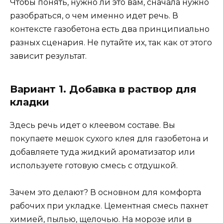
Чтобы понять, нужно ли это вам, сначала нужно
разобраться, о чем именно идет речь. В
контексте газобетона есть два принципиально
разных сценария. Не путайте их, так как от этого
зависит результат.
Вариант 1. Добавка в раствор для
кладки
Здесь речь идет о клеевом составе. Вы
покупаете мешок сухого клея для газобетона и
добавляете туда жидкий ароматизатор или
используете готовую смесь с отдушкой.
Зачем это делают? В основном для комфорта
рабочих при укладке. Цементная смесь пахнет
химией, пылью, щелочью. На морозе или в