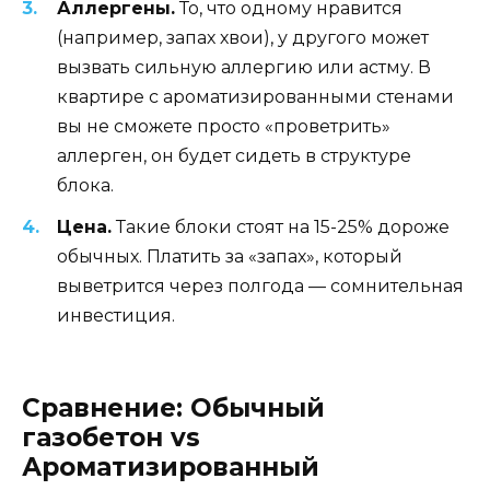
Аллергены.
То, что одному нравится
(например, запах хвои), у другого может
вызвать сильную аллергию или астму. В
квартире с ароматизированными стенами
вы не сможете просто «проветрить»
аллерген, он будет сидеть в структуре
блока.
Цена.
Такие блоки стоят на 15-25% дороже
обычных. Платить за «запах», который
выветрится через полгода — сомнительная
инвестиция.
Сравнение: Обычный
газобетон vs
Ароматизированный