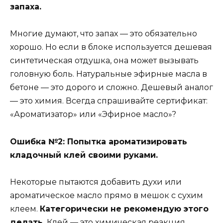
запаха.
Многие думают, что запах — это обязательно
хорошо. Но если в блоке используется дешевая
синтетическая отдушка, она может вызывать
головную боль. Натуральные эфирные масла в
бетоне — это дорого и сложно. Дешевый аналог
— это химия. Всегда спрашивайте сертификат:
«Ароматизатор» или «Эфирное масло»?
Ошибка №2: Попытка ароматизировать
кладочный клей своими руками.
Некоторые пытаются добавить духи или
ароматическое масло прямо в мешок с сухим
клеем.
Категорически не рекомендую этого
делать.
Клей — это химическая реакция.