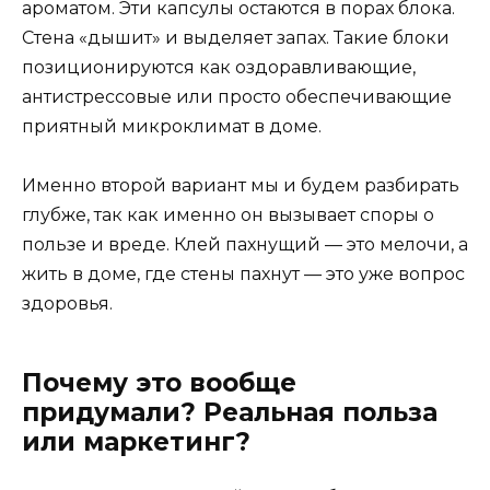
ароматом. Эти капсулы остаются в порах блока.
Стена «дышит» и выделяет запах. Такие блоки
позиционируются как оздоравливающие,
антистрессовые или просто обеспечивающие
приятный микроклимат в доме.
Именно второй вариант мы и будем разбирать
глубже, так как именно он вызывает споры о
пользе и вреде. Клей пахнущий — это мелочи, а
жить в доме, где стены пахнут — это уже вопрос
здоровья.
Почему это вообще
придумали? Реальная польза
или маркетинг?