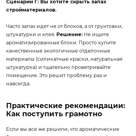
Сценарий Г: Вы хотите скрыть запах
стройматериалов.
Часто запах идет не от блоков, а от грунтовки,
штукатурки и клея.
Решение:
Не ищите
ароматизированные блоки. Просто купите
качественные экологичные отделочные
материалы (силикатные краски, натуральная
штукатурка) и тщательно проветривайте
помещение. Это решит проблему раз и
навсегда.
Практические рекомендации:
Как поступить грамотно
Если вы все же решили, что ароматические