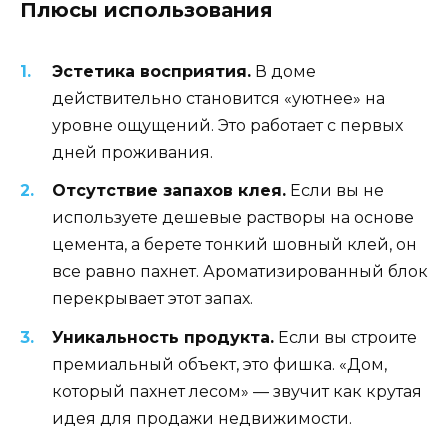
Плюсы использования
Эстетика восприятия.
В доме
действительно становится «уютнее» на
уровне ощущений. Это работает с первых
дней проживания.
Отсутствие запахов клея.
Если вы не
используете дешевые растворы на основе
цемента, а берете тонкий шовный клей, он
все равно пахнет. Ароматизированный блок
перекрывает этот запах.
Уникальность продукта.
Если вы строите
премиальный объект, это фишка. «Дом,
который пахнет лесом» — звучит как крутая
идея для продажи недвижимости.