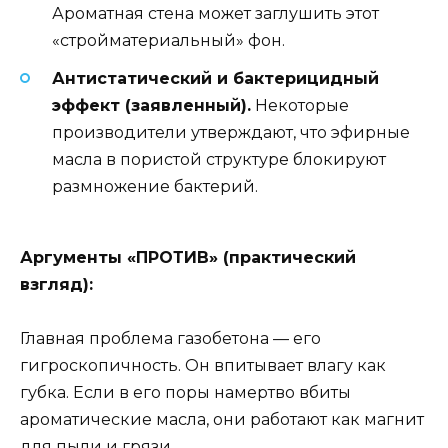
Ароматная стена может заглушить этот
«стройматериальный» фон.
Антистатический и бактерицидный
эффект (заявленный).
Некоторые
производители утверждают, что эфирные
масла в пористой структуре блокируют
размножение бактерий.
Аргументы «ПРОТИВ» (практический
взгляд):
Главная проблема газобетона — его
гигроскопичность. Он впитывает влагу как
губка. Если в его поры намертво вбиты
ароматические масла, они работают как магнит
для пыли и грязи.