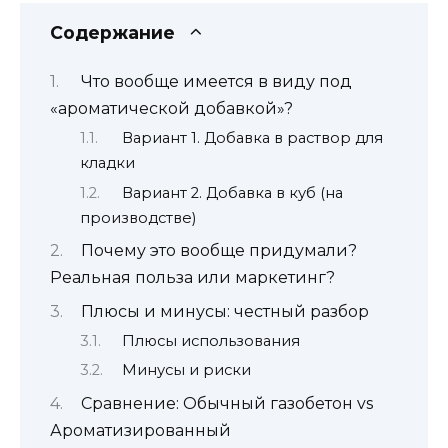
Содержание
Что вообще имеется в виду под
«ароматической добавкой»?
Вариант 1. Добавка в раствор для
кладки
Вариант 2. Добавка в куб (на
производстве)
Почему это вообще придумали?
Реальная польза или маркетинг?
Плюсы и минусы: честный разбор
Плюсы использования
Минусы и риски
Сравнение: Обычный газобетон vs
Ароматизированный