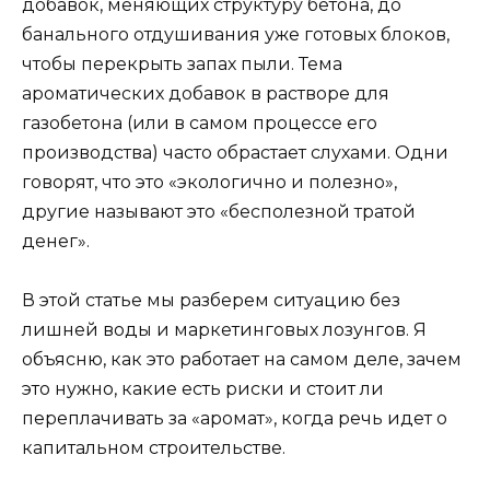
добавок, меняющих структуру бетона, до
банального отдушивания уже готовых блоков,
чтобы перекрыть запах пыли. Тема
ароматических добавок в растворе для
газобетона (или в самом процессе его
производства) часто обрастает слухами. Одни
говорят, что это «экологично и полезно»,
другие называют это «бесполезной тратой
денег».
В этой статье мы разберем ситуацию без
лишней воды и маркетинговых лозунгов. Я
объясню, как это работает на самом деле, зачем
это нужно, какие есть риски и стоит ли
переплачивать за «аромат», когда речь идет о
капитальном строительстве.