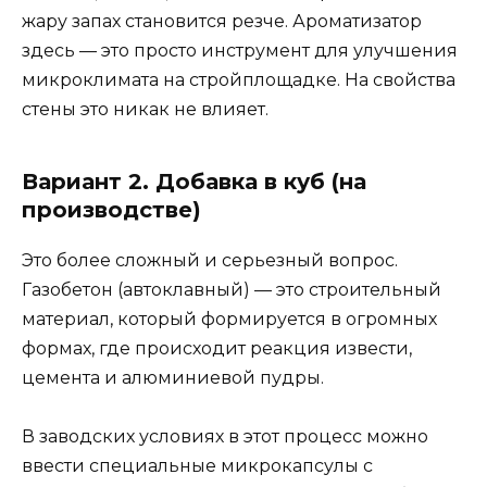
жару запах становится резче. Ароматизатор
здесь — это просто инструмент для улучшения
микроклимата на стройплощадке. На свойства
стены это никак не влияет.
Вариант 2. Добавка в куб (на
производстве)
Это более сложный и серьезный вопрос.
Газобетон (автоклавный) — это строительный
материал, который формируется в огромных
формах, где происходит реакция извести,
цемента и алюминиевой пудры.
В заводских условиях в этот процесс можно
ввести специальные микрокапсулы с