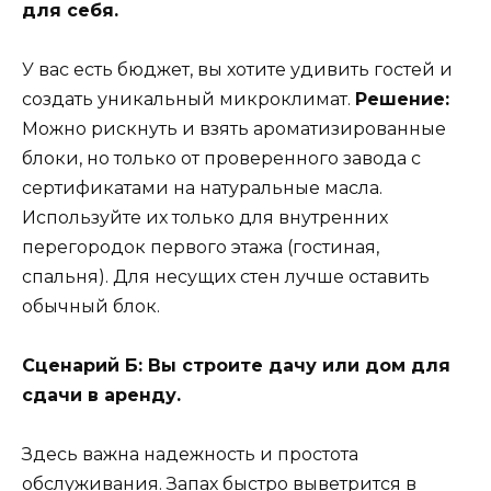
для себя.
У вас есть бюджет, вы хотите удивить гостей и
создать уникальный микроклимат.
Решение:
Можно рискнуть и взять ароматизированные
блоки, но только от проверенного завода с
сертификатами на натуральные масла.
Используйте их только для внутренних
перегородок первого этажа (гостиная,
спальня). Для несущих стен лучше оставить
обычный блок.
Сценарий Б: Вы строите дачу или дом для
сдачи в аренду.
Здесь важна надежность и простота
обслуживания. Запах быстро выветрится в