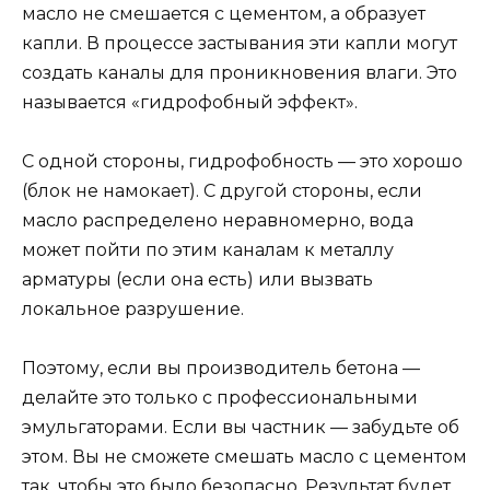
масло не смешается с цементом, а образует
капли. В процессе застывания эти капли могут
создать каналы для проникновения влаги. Это
называется «гидрофобный эффект».
С одной стороны, гидрофобность — это хорошо
(блок не намокает). С другой стороны, если
масло распределено неравномерно, вода
может пойти по этим каналам к металлу
арматуры (если она есть) или вызвать
локальное разрушение.
Поэтому, если вы производитель бетона —
делайте это только с профессиональными
эмульгаторами. Если вы частник — забудьте об
этом. Вы не сможете смешать масло с цементом
так, чтобы это было безопасно. Результат будет