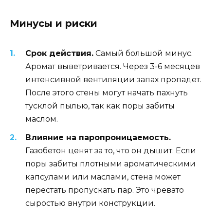
Минусы и риски
Срок действия.
Самый большой минус.
Аромат выветривается. Через 3-6 месяцев
интенсивной вентиляции запах пропадет.
После этого стены могут начать пахнуть
тусклой пылью, так как поры забиты
маслом.
Влияние на паропроницаемость.
Газобетон ценят за то, что он дышит. Если
поры забиты плотными ароматическими
капсулами или маслами, стена может
перестать пропускать пар. Это чревато
сыростью внутри конструкции.