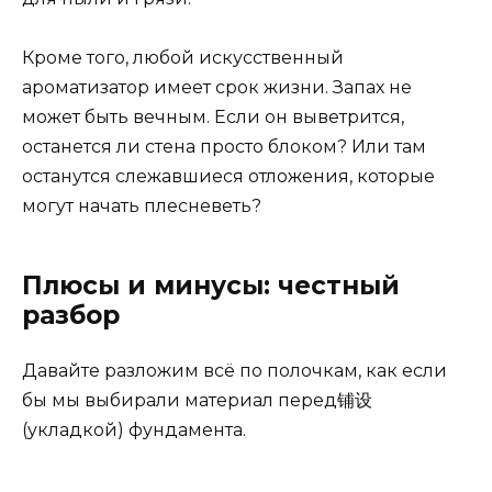
Кроме того, любой искусственный
ароматизатор имеет срок жизни. Запах не
может быть вечным. Если он выветрится,
останется ли стена просто блоком? Или там
останутся слежавшиеся отложения, которые
могут начать плесневеть?
Плюсы и минусы: честный
разбор
Давайте разложим всё по полочкам, как если
бы мы выбирали материал перед铺设
(укладкой) фундамента.