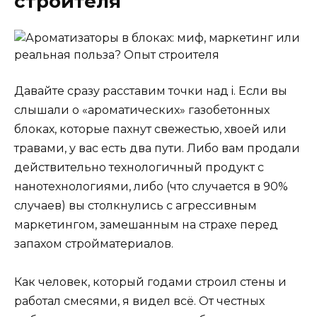
строителя
Давайте сразу расставим точки над i. Если вы
слышали о «ароматических» газобетонных
блоках, которые пахнут свежестью, хвоей или
травами, у вас есть два пути. Либо вам продали
действительно технологичный продукт с
нанотехнологиями, либо (что случается в 90%
случаев) вы столкнулись с агрессивным
маркетингом, замешанным на страхе перед
запахом стройматериалов.
Как человек, который годами строил стены и
работал смесями, я видел всё. От честных