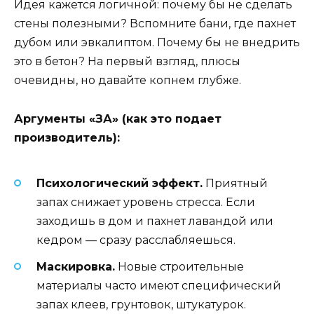
Идея кажется логичной: почему бы не сделать
стены полезными? Вспомните бани, где пахнет
дубом или эвкалиптом. Почему бы не внедрить
это в бетон? На первый взгляд, плюсы
очевидны, но давайте копнем глубже.
Аргументы «ЗА» (как это подает
производитель):
Психологический эффект.
Приятный
запах снижает уровень стресса. Если
заходишь в дом и пахнет лавандой или
кедром — сразу расслабляешься.
Маскировка.
Новые строительные
материалы часто имеют специфический
запах клеев, грунтовок, штукатурок.