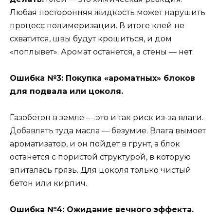
Любая посторонняя жидкость может нарушить
процесс полимеризации. В итоге клей не
схватится, швы будут крошиться, и дом
«поплывет». Аромат останется, а стены — нет.
Ошибка №3: Покупка «ароматных» блоков
для подвала или цоколя.
Газобетон в земле — это и так риск из-за влаги.
Добавлять туда масла — безумие. Влага вымоет
ароматизатор, и он пойдет в грунт, а блок
останется с пористой структурой, в которую
впиталась грязь. Для цоколя только чистый
бетон или кирпич.
Ошибка №4: Ожидание вечного эффекта.