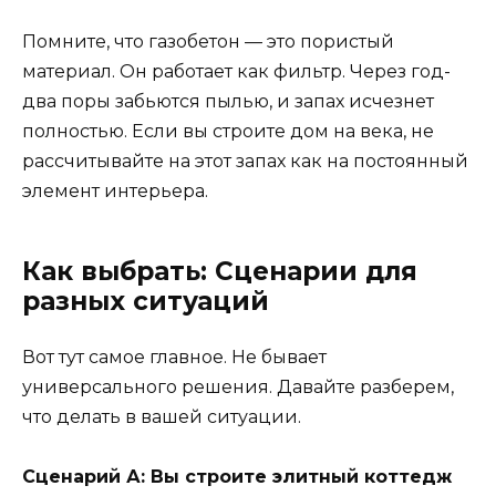
Помните, что газобетон — это пористый
материал. Он работает как фильтр. Через год-
два поры забьются пылью, и запах исчезнет
полностью. Если вы строите дом на века, не
рассчитывайте на этот запах как на постоянный
элемент интерьера.
Как выбрать: Сценарии для
разных ситуаций
Вот тут самое главное. Не бывает
универсального решения. Давайте разберем,
что делать в вашей ситуации.
Сценарий А: Вы строите элитный коттедж