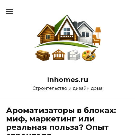
Перейти
к
содержанию
Inhomes.ru
Строительство и дизайн дома
Ароматизаторы в блоках:
миф, маркетинг или
реальная польза? Опыт