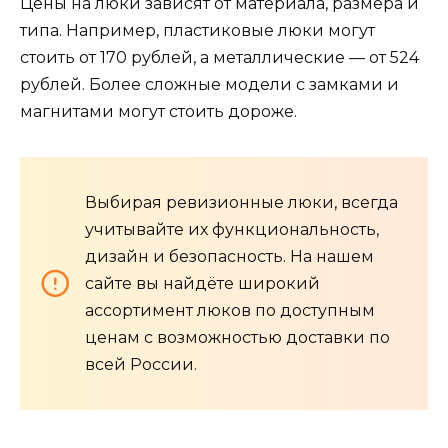
Цены на люки зависят от материала, размера и
типа. Например, пластиковые люки могут
стоить от 170 рублей, а металлические — от 524
рублей. Более сложные модели с замками и
магнитами могут стоить дороже.
Выбирая ревизионные люки, всегда
учитывайте их функциональность,
дизайн и безопасность. На нашем
сайте вы найдёте широкий
ассортимент люков по доступным
ценам с возможностью доставки по
всей России.