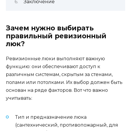
Заключение
Зачем нужно выбирать
правильный ревизионный
люк?
Ревизионные люки выполняют важную
функцию: они обеспечивают доступ к
различным системам, скрытым за стенами,
полами или потолками. Их выбор должен быть
основан на ряде факторов. Вот что важно
учитывать:
Тип и предназначение люка
(сантехнический, противопожарный, для