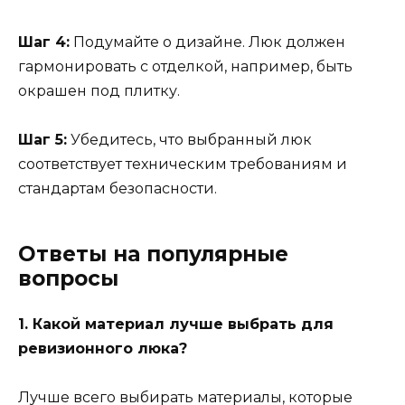
Шаг 4:
Подумайте о дизайне. Люк должен
гармонировать с отделкой, например, быть
окрашен под плитку.
Шаг 5:
Убедитесь, что выбранный люк
соответствует техническим требованиям и
стандартам безопасности.
Ответы на популярные
вопросы
1. Какой материал лучше выбрать для
ревизионного люка?
Лучше всего выбирать материалы, которые