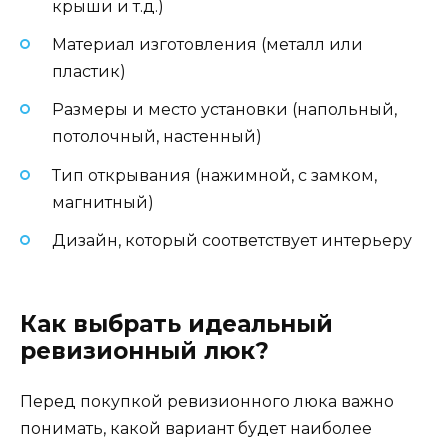
крыши и т.д.)
Материал изготовления (металл или
пластик)
Размеры и место установки (напольный,
потолочный, настенный)
Тип открывания (нажимной, с замком,
магнитный)
Дизайн, который соответствует интерьеру
Как выбрать идеальный
ревизионный люк?
Перед покупкой ревизионного люка важно
понимать, какой вариант будет наиболее