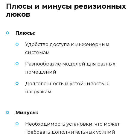
Плюсы и минусы ревизионных
люков
Плюсы:
Удобство доступа к инженерным
системам
Разнообразие моделей для разных
помещений
Долговечность и устойчивость к
нагрузкам
Минусы:
Необходимость установки, что может
требовать дополнительных усилий