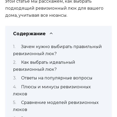
этой статье мы расскажем, как выбрать
подходящий ревизионный люк для вашего
дома, учитывая все нюансы.
Содержание
Зачем нужно выбирать правильный
ревизионный люк?
Как выбрать идеальный
ревизионный люк?
Ответы на популярные вопросы
Плюсы и минусы ревизионных
люков
Сравнение моделей ревизионных
люков