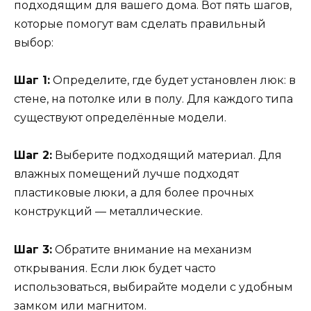
подходящим для вашего дома. Вот пять шагов,
которые помогут вам сделать правильный
выбор:
Шаг 1:
Определите, где будет установлен люк: в
стене, на потолке или в полу. Для каждого типа
существуют определённые модели.
Шаг 2:
Выберите подходящий материал. Для
влажных помещений лучше подходят
пластиковые люки, а для более прочных
конструкций — металлические.
Шаг 3:
Обратите внимание на механизм
открывания. Если люк будет часто
использоваться, выбирайте модели с удобным
замком или магнитом.