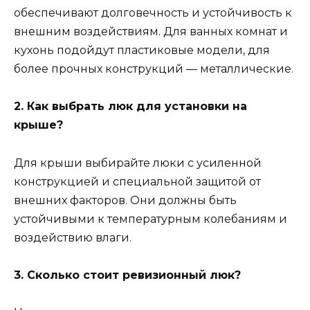
обеспечивают долговечность и устойчивость к
внешним воздействиям. Для ванных комнат и
кухонь подойдут пластиковые модели, для
более прочных конструкций — металлические.
2. Как выбрать люк для установки на
крыше?
Для крыши выбирайте люки с усиленной
конструкцией и специальной защитой от
внешних факторов. Они должны быть
устойчивыми к температурным колебаниям и
воздействию влаги.
3. Сколько стоит ревизионный люк?