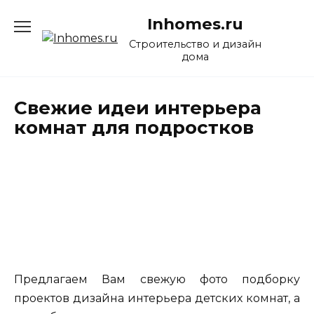
Перейти
Inhomes.ru
к
содержанию
Строительство и дизайн
дома
Свежие идеи интерьера
комнат для подростков
Предлагаем Вам свежую фото подборку
проектов дизайна интерьера детских комнат, а