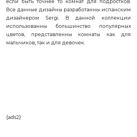
если быть точнее то комнат для подростков.
Все данные дизайны разработанны испанским
дизайнером Sergi. В данной коллекции
использованны большинство популярных
цветов, представленны комнаты как для
мальчиков, так и для девочек.
{ads2}