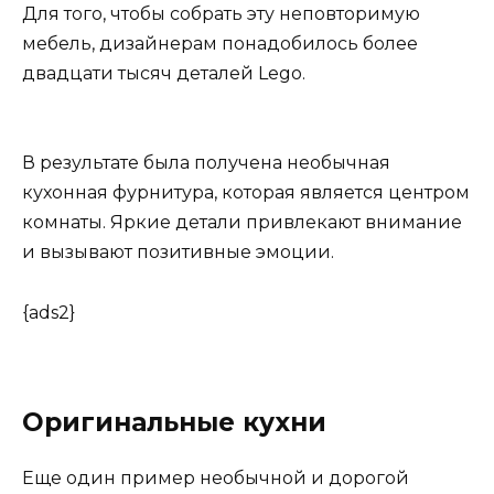
Для того, чтобы собрать эту неповторимую
мебель, дизайнерам понадобилось более
двадцати тысяч деталей
Lego
.
В результате была получена необычная
кухонная фурнитура, которая является центром
комнаты. Яркие детали привлекают внимание
и вызывают позитивные эмоции.
{ads2}
Оригинальные кухни
Еще один пример необычной и дорогой