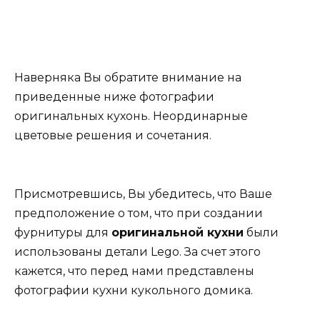
Наверняка Вы обратите внимание на
приведенные ниже фотографии
оригинальных кухонь. Неординарные
цветовые решения и сочетания.
Присмотревшись, Вы убедитесь, что Ваше
предположение о том, что при создании
фурнитуры для
оригинальной кухни
были
использованы детали
Lego
. За счет этого
кажется, что перед нами представлены
фотографии кухни кукольного домика.