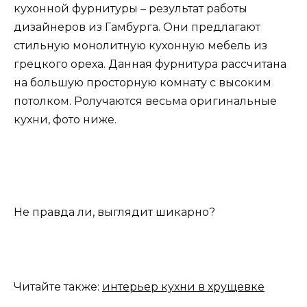
кухонной фурнитуры – результат работы
дизайнеров из Гамбурга. Они предлагают
стильную монолитную кухонную мебель из
грецкого ореха. Данная фурнитура рассчитана
на большую просторную комнату с высоким
потолком. Ролучаются весьма оригинальные
кухни, фото ниже.
Не правда ли, выглядит шикарно?
Читайте также:
интерьер кухни в хрущевке