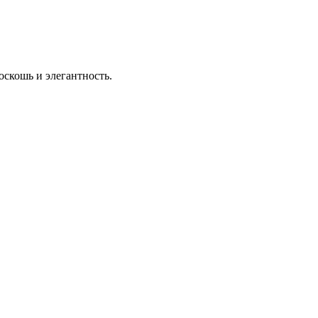
оскошь и элегантность.