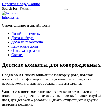
Перейти к содержанию
Search for:
Inhomes.ru
Строительство и дизайн дома
Дизайн интерьера
Дома из бруса
Дома из газобетона
Каркасные дома
Отделка и ремонт
Свежее
Детские комнаты для новорожденных
Предлагаем Вашему вниманию подборку фото, которая
поможет Вам сформировать представление о том, какие
детские комнаты для новорожденных актуальны.
Чаще всего цветовое решение в этом вопросе решается по
половой принадлежности: для мальчиков выбирают голубой
цвет, для девочек – розовый. Однако, существуют и другие
цветовые решения.