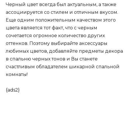
Черный цвет всегда был актуальным, а также
ассоциируется со стилем и отличным вкусом.
Еще одним положительным качеством этого
цвета является тот факт, что с черным
сочетается огромное количество других
оттенков. Поэтому выбирайте аксессуары
любимых цветов, добавляйте предметы декора
в спальню черных тонов и Вы станете
счастливым обладателем шикарной спальной
комнаты!
{ads2}