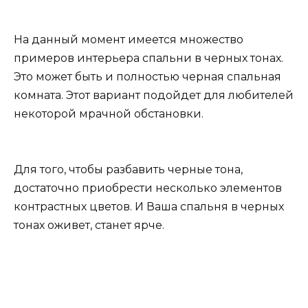
На данный момент имеется множество
примеров интерьера спальни в черных тонах.
Это может быть и полностью черная спальная
комната. Этот вариант подойдет для любителей
некоторой мрачной обстановки.
Для того, чтобы разбавить черные тона,
достаточно приобрести несколько элементов
контрастных цветов. И Ваша спальня в черных
тонах оживет, станет ярче.