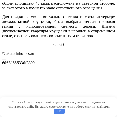
общей площадью 45 кв.м. расположена на северной стороне,
за счет этого в комнатах мало естественного освещения.
Для придания уюта, визуального тепла и света интерьеру
двухкомнатной хрущевки, была выбрана теплая цветовая
гамма с использованием светлого дерева. Дизайн
двухкомнатной квартиры хрущевки выполнен в современном
стиле, с использованием современных материалов.
{ads2}
© 2026 Inhomes.ru
6d63d66633df2800
Этот сайт использует cookie для хранения данных. Продолжая
использовать сайт, Вы даете свое согласие на работу с этими файлами.
OK