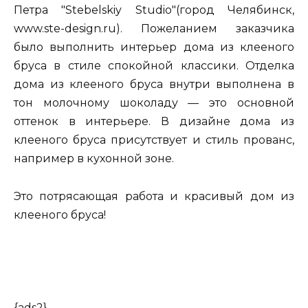
Петра "Stebelskiy Studio"(город Челябинск,
www.ste-design.ru). Пожеланием заказчика
было выполнить интерьер дома из клееного
бруса в стиле спокойной классики. Отделка
дома из клееного бруса внутри выполнена в
тон молочному шоколаду — это основной
оттенок в интерьере. В дизайне дома из
клееного бруса присутствует и стиль прованс,
например в кухонной зоне.
Это потрясающая работа и красивый дом из
клееного бруса!
{ads2}