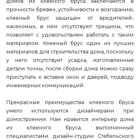
домов из клееного бруса заключаются в
прочности бревен, устойчивости к возгоранию,
клееный брус защищен от вредителей-
насекомых, в нем отсутствуют трещины, что
позволяет с удовольствием работать с таким
материалом. Клееный брус один из лучших
материалов для строительства дома, поскольку
у него отсутствует усадка, изготовленные
детали точны, после сборки дома можно сразу
приступать к вставке окон и дверей, подводу
инженерных коммуникаций.
Прекрасные преимущества клееного бруса
умело используются дизайнерами при
домостроении. Нам нравится интерьер дома
из клееного бруса, выполненный
специалистами дизайн-студии Стебельского