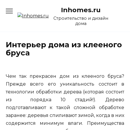
Перейти
Inhomes.ru
к
содержанию
Строительство и дизайн
дома
Интерьер дома из клееного
бруса
Чем так прекрасен дом из клееного бруса?
Прежде всего его уникальность состоит в
технологии обработки дерева (которая состоит
из порядка 10 стадий!). Дерево
подготавливают к такой сложной обработке
заранее: деревья спиливают зимой, когда в них
содержится минимум влаги. Преимущества