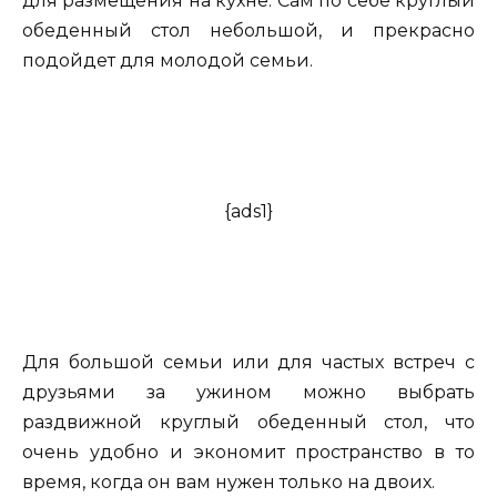
для размещения на кухне. Сам по себе круглый
обеденный стол небольшой, и прекрасно
подойдет для молодой семьи.
{ads1}
Для большой семьи или для частых встреч с
друзьями за ужином можно выбрать
раздвижной круглый обеденный стол, что
очень удобно и экономит пространство в то
время, когда он вам нужен только на двоих.