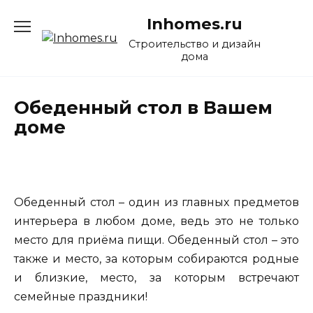
Перейти
Inhomes.ru
к
содержанию
Строительство и дизайн
дома
Обеденный стол в Вашем
доме
Обеденный стол – один из главных предметов
интерьера в любом доме, ведь это не только
место для приёма пищи. Обеденный стол – это
также и место, за которым собираются родные
и близкие, место, за которым встречают
семейные праздники!