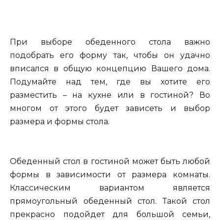
При выборе обеденного стола важно
подобрать его форму так, чтобы он удачно
вписался в общую концепцию Вашего дома.
Подумайте над тем, где вы хотите его
разместить – на кухне или в гостиной? Во
многом от этого будет зависеть и выбор
размера и формы стола.
Обеденный стол в гостиной может быть любой
формы в зависимости от размера комнаты.
Классическим вариантом является
прямоугольный обеденный стол. Такой стол
прекрасно подойдет для большой семьи,