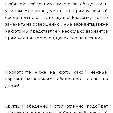
любящей собираться вместе за обедом или
ужином. Не нужно думать, что прямоугольный
обеденный стол – это скучно! Классику можно
заменить на совершенно иные варианты. Ниже
на фото мы представляем несколько вариантов
прямоугольных столов, далеких от классики.
Посмотрите ниже на фото, какой нежный
вариант маленького обеденного стола на
двоих!
Круглый обеденный стол отлично подойдет