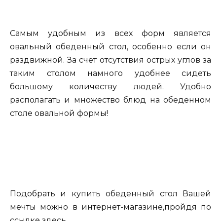
Самым удобным из всех форм является
овальный обеденный стол, особенно если он
раздвижной. За счет отсутствия острых углов за
таким столом намного удобнее сидеть
большому количеству людей. Удобно
располагать и множество блюд на обеденном
столе овальной формы!
Подобрать и купить обеденный стол Вашей
мечты можно в интернет-магазине,пройдя по
ссылке
здесь
.