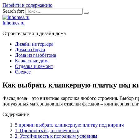
Перейти к содержанию
Search for:
Inhomes.ru
Строительство и дизайн дома
Дизайн интерьера
Дома из бруса
Дома из газобетона
Каркасные дома
Отделка и ремонт
Свежее
Как выбрать клинкерную плитку под к
Фасад дома – это визитная карточка любого строения. Выбор п
популярных материалов для отделки фасадов – клинкерная плит
Содержание
5 причин выбрать клинкерную плитку под кирпич
1. Прочность и долговечность
2. Устойчивость к погодным условиям