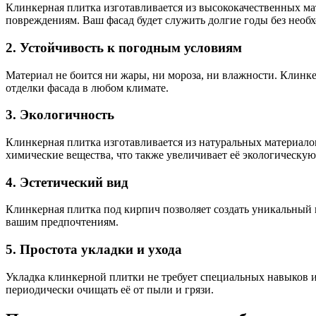
Клинкерная плитка изготавливается из высококачественных ма
повреждениям. Ваш фасад будет служить долгие годы без необх
2. Устойчивость к погодным условиям
Материал не боится ни жары, ни мороза, ни влажности. Клинк
отделки фасада в любом климате.
3. Экологичность
Клинкерная плитка изготавливается из натуральных материалов
химические вещества, что также увеличивает её экологическую
4. Эстетический вид
Клинкерная плитка под кирпич позволяет создать уникальный 
вашим предпочтениям.
5. Простота укладки и ухода
Укладка клинкерной плитки не требует специальных навыков ил
периодически очищать её от пыли и грязи.