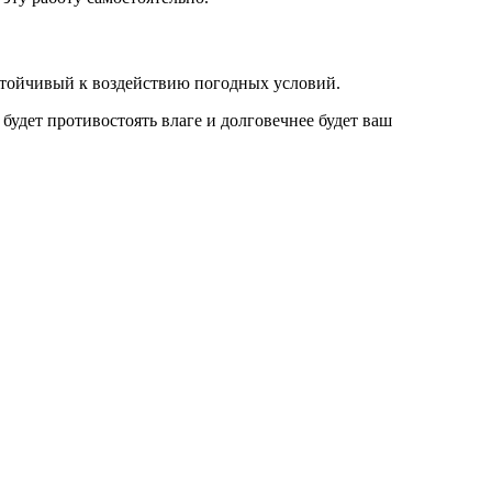
стойчивый к воздействию погодных условий.
удет противостоять влаге и долговечнее будет ваш