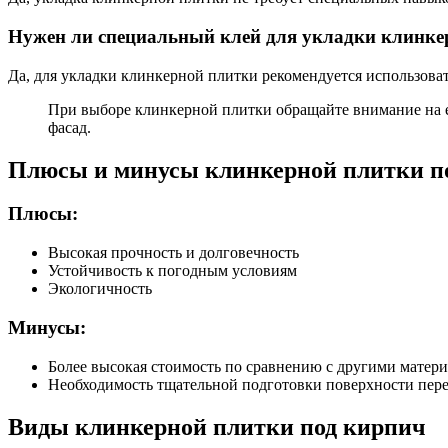
Нужен ли специальный клей для укладки клинке
Да, для укладки клинкерной плитки рекомендуется использова
При выборе клинкерной плитки обращайте внимание на её
фасад.
Плюсы и минусы клинкерной плитки п
Плюсы:
Высокая прочность и долговечность
Устойчивость к погодным условиям
Экологичность
Минусы:
Более высокая стоимость по сравнению с другими матер
Необходимость тщательной подготовки поверхности пере
Виды клинкерной плитки под кирпич