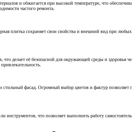
териалов и обжигается при высокой температуре, что обеспечив
одимости частого ремонта.
ерная плитка сохраняет свои свойства и внешний вид при любых
, что делает её безопасной для окружающей среды и здоровья ч
 привлекательность.
и стильный фасад. Огромный выбор цветов и фактур позволяет 
и инструментов, что позволяет выполнить работу самостоятельн