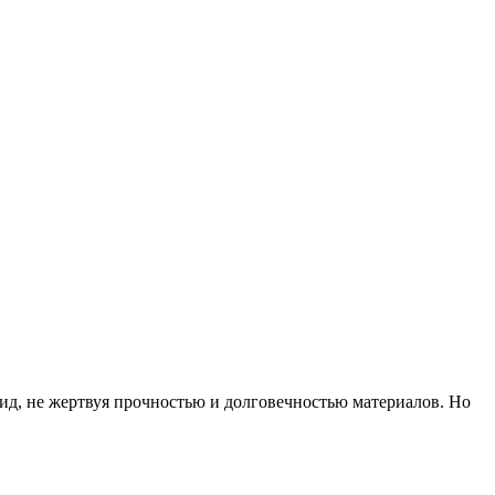
ид, не жертвуя прочностью и долговечностью материалов. Но