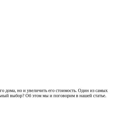
о дома, но и увеличить его стоимость. Один из самых
ьный выбор? Об этом мы и поговорим в нашей статье.