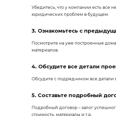
Убедитесь, что у компании есть все 
юридических проблем в будущем.
3. Ознакомьтесь с предыду
Посмотрите на уже построенные дома 
материалов.
4. Обсудите все детали прое
Обсудите с подрядчиком все детали в
5. Составьте подробный дог
Подробный договор – залог успешного
стоимость, материалы и т.д.