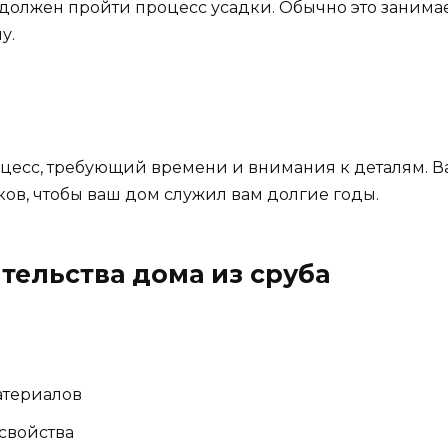
 должен пройти процесс усадки. Обычно это занимае
у.
роцесс, требующий времени и внимания к деталям. 
в, чтобы ваш дом служил вам долгие годы.
тельства дома из сруба
атериалов
свойства