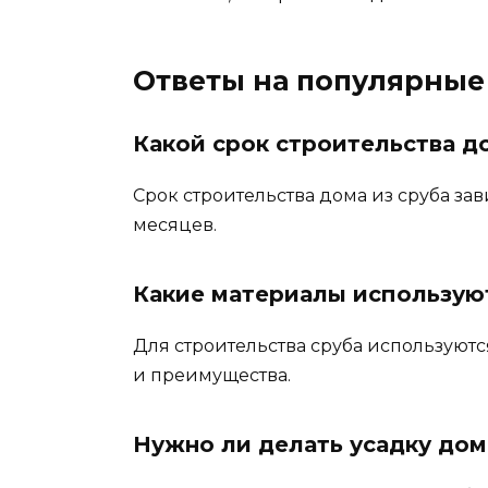
Ответы на популярные
Какой срок строительства д
Срок строительства дома из сруба зави
месяцев.
Какие материалы используют
Для строительства сруба используютс
и преимущества.
Нужно ли делать усадку дом