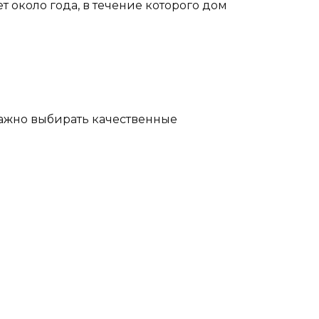
т около года, в течение которого дом
Важно выбирать качественные