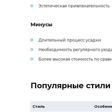
Эстетическая привлекательность
Минусы
Длительный процесс усадки
Необходимость регулярного ухода
Более высокая стоимость по сра
Популярные стили 
Стиль
Особенн