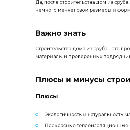
Да, после строительства дом из сруба
немного меняет свои размеры и форм
Важно знать
Строительство дома из сруба – это п
материалы и проверенных подрядчико
Плюсы и минусы строи
Плюсы
Экологичность и натуральность м
Прекрасные теплоизоляционные 