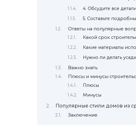
4. Обсудите все детал
5. Составьте подробн
Ответы на популярные воп
Какой срок строитель
Какие материалы испо
Нужно ли делать усадк
Важно знать
Плюсы и минусы строительс
Плюсы
Минусы
Популярные стили домов из с
Заключение