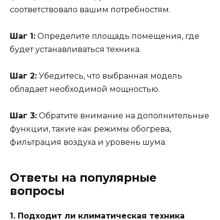
соответствовало вашим потребностям.
Шаг 1:
Определите площадь помещения, где
будет устанавливаться техника.
Шаг 2:
Убедитесь, что выбранная модель
обладает необходимой мощностью.
Шаг 3:
Обратите внимание на дополнительные
функции, такие как режимы обогрева,
фильтрация воздуха и уровень шума.
Ответы на популярные
вопросы
1. Подходит ли климатическая техника