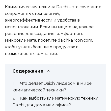
Климатическая техника Daichi – это сочетание
современных технологий,
энергоэффективности и удобства в
использовании. Если вы ищете надежное
решение для создания комфортного
микроклимата, посетите
daichi-aircon.com
,
чтобы узнать больше о продуктах и
возможностях компании.
Содержание
Что делает Daichi лидером в мире
климатической техники?
Как выбрать климатическую технику
Daichi для дома или офиса?