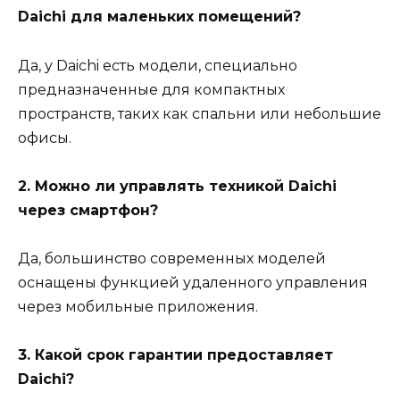
Daichi для маленьких помещений?
Да, у Daichi есть модели, специально
предназначенные для компактных
пространств, таких как спальни или небольшие
офисы.
2. Можно ли управлять техникой Daichi
через смартфон?
Да, большинство современных моделей
оснащены функцией удаленного управления
через мобильные приложения.
3. Какой срок гарантии предоставляет
Daichi?