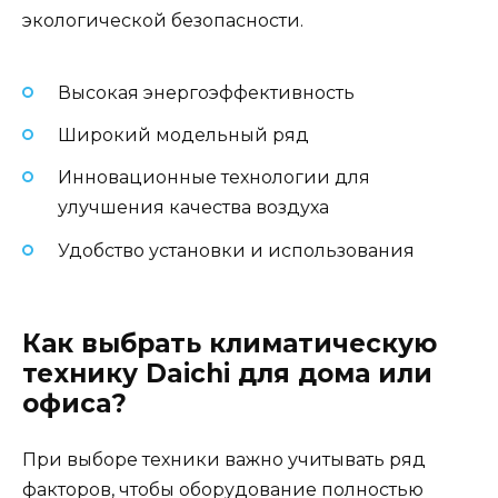
экологической безопасности.
Высокая энергоэффективность
Широкий модельный ряд
Инновационные технологии для
улучшения качества воздуха
Удобство установки и использования
Как выбрать климатическую
технику Daichi для дома или
офиса?
При выборе техники важно учитывать ряд
факторов, чтобы оборудование полностью