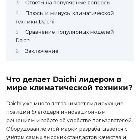
Ответы на популярные вопросы
Плюсы и минусы климатической
техники Daichi
Сравнение популярных моделей
Daichi
Заключение
Что делает Daichi лидером в
мире климатической техники?
Daichi уже много лет занимает лидирующие
позиции благодаря инновационным
решениям и заботе об удобстве пользователей.
Оборудование этой марки разрабатывается с
учётом самых высоких стандартов качества и