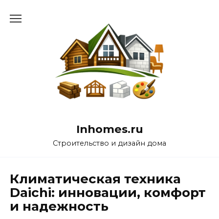
Перейти
к
содержанию
Inhomes.ru
Строительство и дизайн дома
Климатическая техника
Daichi: инновации, комфорт
и надежность