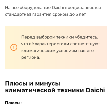
На все оборудование Daichi предоставляется
стандартная гарантия сроком до 5 лет.
Перед выбором техники убедитесь,
что её характеристики соответствуют
климатическим условиям вашего
региона.
Плюсы и минусы
климатической техники Daichi
Плюсы: