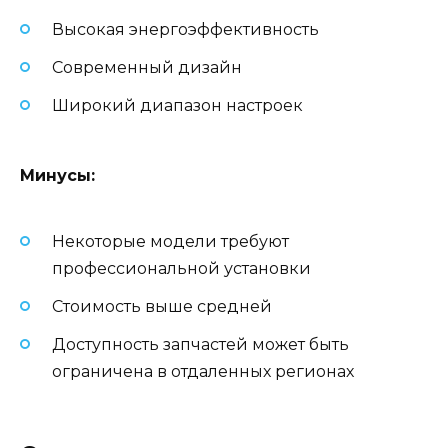
Высокая энергоэффективность
Современный дизайн
Широкий диапазон настроек
Минусы:
Некоторые модели требуют
профессиональной установки
Стоимость выше средней
Доступность запчастей может быть
ограничена в отдаленных регионах