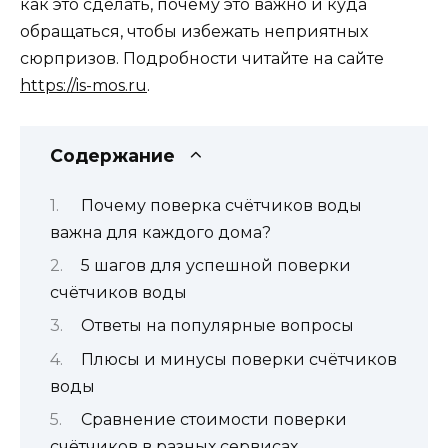
как это сделать, почему это важно и куда
обращаться, чтобы избежать неприятных
сюрпризов. Подробности читайте на сайте
https://is-mos.ru
.
Содержание
Почему поверка счётчиков воды
важна для каждого дома?
5 шагов для успешной поверки
счётчиков воды
Ответы на популярные вопросы
Плюсы и минусы поверки счётчиков
воды
Сравнение стоимости поверки
счётчиков в разных сервисах