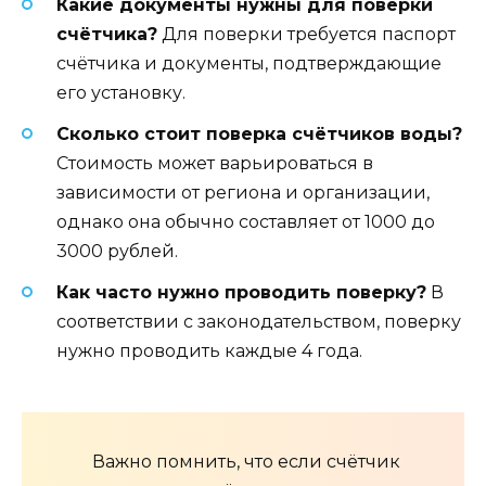
Какие документы нужны для поверки
счётчика?
Для поверки требуется паспорт
счётчика и документы, подтверждающие
его установку.
Сколько стоит поверка счётчиков воды?
Стоимость может варьироваться в
зависимости от региона и организации,
однако она обычно составляет от 1000 до
3000 рублей.
Как часто нужно проводить поверку?
В
соответствии с законодательством, поверку
нужно проводить каждые 4 года.
Важно помнить, что если счётчик