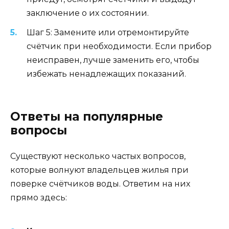
заключение о их состоянии.
Шаг 5: Замените или отремонтируйте
счётчик при необходимости. Если прибор
неисправен, лучше заменить его, чтобы
избежать ненадлежащих показаний.
Ответы на популярные
вопросы
Существуют несколько частых вопросов,
которые волнуют владельцев жилья при
поверке счётчиков воды. Ответим на них
прямо здесь: