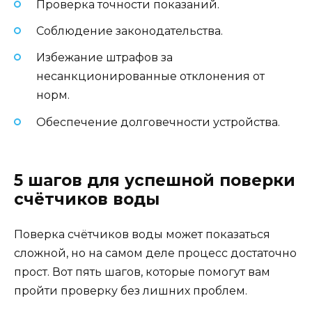
Проверка точности показаний.
Соблюдение законодательства.
Избежание штрафов за
несанкционированные отклонения от
норм.
Обеспечение долговечности устройства.
5 шагов для успешной поверки
счётчиков воды
Поверка счётчиков воды может показаться
сложной, но на самом деле процесс достаточно
прост. Вот пять шагов, которые помогут вам
пройти проверку без лишних проблем.