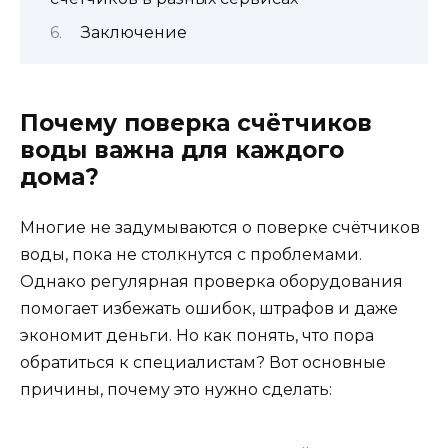
Заключение
Почему поверка счётчиков
воды важна для каждого
дома?
Многие не задумываются о поверке счётчиков
воды, пока не столкнутся с проблемами.
Однако регулярная проверка оборудования
помогает избежать ошибок, штрафов и даже
экономит деньги. Но как понять, что пора
обратиться к специалистам? Вот основные
причины, почему это нужно сделать: