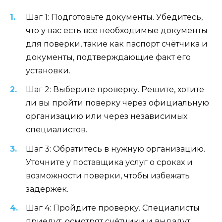
Шаг 1: Подготовьте документы. Убедитесь,
что у вас есть все необходимые документы
для поверки, такие как паспорт счётчика и
документы, подтверждающие факт его
установки.
Шаг 2: Выберите проверку. Решите, хотите
ли вы пройти поверку через официальную
организацию или через независимых
специалистов.
Шаг 3: Обратитесь в нужную организацию.
Уточните у поставщика услуг о сроках и
возможности поверки, чтобы избежать
задержек.
Шаг 4: Пройдите проверку. Специалисты
приедут, осмотрят счётчики и выдадут