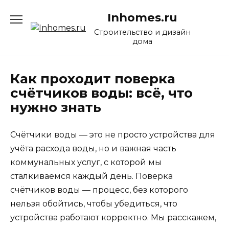
Перейти
Inhomes.ru
к
содержанию
Строительство и дизайн
дома
Как проходит поверка
счётчиков воды: всё, что
нужно знать
Счётчики воды — это не просто устройства для
учёта расхода воды, но и важная часть
коммунальных услуг, с которой мы
сталкиваемся каждый день. Поверка
счётчиков воды — процесс, без которого
нельзя обойтись, чтобы убедиться, что
устройства работают корректно. Мы расскажем,