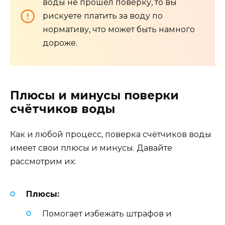
воды не прошёл поверку, то вы
рискуете платить за воду по
нормативу, что может быть намного
дороже.
Плюсы и минусы поверки
счётчиков воды
Как и любой процесс, поверка счётчиков воды
имеет свои плюсы и минусы. Давайте
рассмотрим их:
Плюсы:
Помогает избежать штрафов и