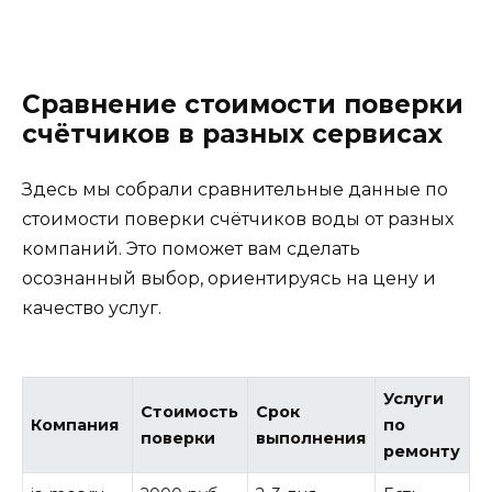
Сравнение стоимости поверки
счётчиков в разных сервисах
Здесь мы собрали сравнительные данные по
стоимости поверки счётчиков воды от разных
компаний. Это поможет вам сделать
осознанный выбор, ориентируясь на цену и
качество услуг.
Услуги
Стоимость
Срок
Компания
по
поверки
выполнения
ремонту