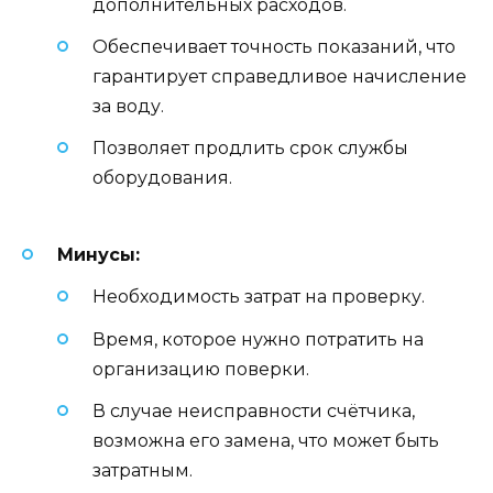
дополнительных расходов.
Обеспечивает точность показаний, что
гарантирует справедливое начисление
за воду.
Позволяет продлить срок службы
оборудования.
Минусы:
Необходимость затрат на проверку.
Время, которое нужно потратить на
организацию поверки.
В случае неисправности счётчика,
возможна его замена, что может быть
затратным.