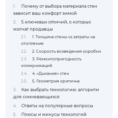
Почему от выбора материала стен
зависит ваш комфорт зимой
5 ключевых отличий, о которых
молчат продавцы
1. Толщина стены vs затраты на
отопление
2. Скорость возведения коробки
3. Ремонтопригодность
коммуникаций
4. «Дыхание» стен
5. Геометрия критична
Как выбрать технологию: алгоритм
для сомневающихся
Ответы на популярные вопросы
Плюсы и минусы технологий