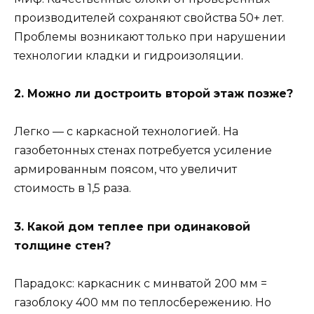
производителей сохраняют свойства 50+ лет.
Проблемы возникают только при нарушении
технологии кладки и гидроизоляции.
2. Можно ли достроить второй этаж позже?
Легко — с каркасной технологией. На
газобетонных стенах потребуется усиление
армированным поясом, что увеличит
стоимость в 1,5 раза.
3. Какой дом теплее при одинаковой
толщине стен?
Парадокс: каркасник с минватой 200 мм =
газоблоку 400 мм по теплосбережению. Но