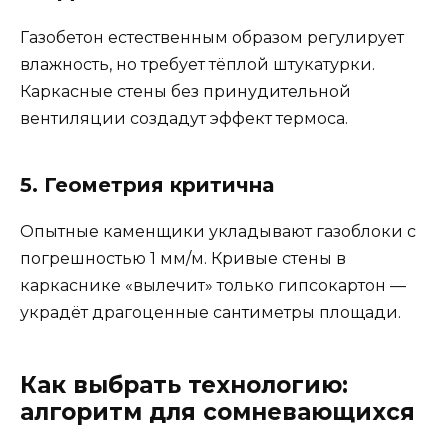
Газобетон естественным образом регулирует
влажность, но требует тёплой штукатурки.
Каркасные стены без принудительной
вентиляции создадут эффект термоса.
5. Геометрия критична
Опытные каменщики укладывают газоблоки с
погрешностью 1 мм/м. Кривые стены в
каркаснике «вылечит» только гипсокартон —
украдёт драгоценные сантиметры площади.
Как выбрать технологию:
алгоритм для сомневающихся