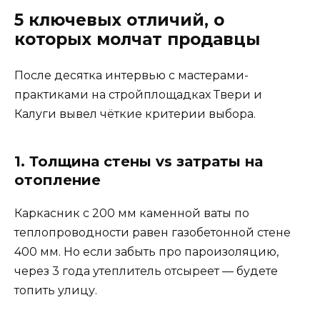
5 ключевых отличий, о
которых молчат продавцы
После десятка интервью с мастерами-
практиками на стройплощадках Твери и
Калуги вывел чёткие критерии выбора.
1. Толщина стены vs затраты на
отопление
Каркасник с 200 мм каменной ваты по
теплопроводности равен газобетонной стене
400 мм. Но если забыть про пароизоляцию,
через 3 года утеплитель отсыреет — будете
топить улицу.