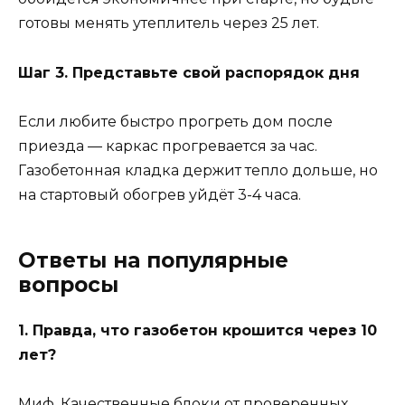
готовы менять утеплитель через 25 лет.
Шаг 3. Представьте свой распорядок дня
Если любите быстро прогреть дом после
приезда — каркас прогревается за час.
Газобетонная кладка держит тепло дольше, но
на стартовый обогрев уйдёт 3-4 часа.
Ответы на популярные
вопросы
1. Правда, что газобетон крошится через 10
лет?
Миф. Качественные блоки от проверенных