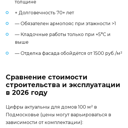
толщине
+ Долговечность 70+ лет
— Обязателен армопояс при этажности >1
— Кладочные работы только при +5°С и
выше
— Отделка фасада обойдётся от 1500 руб./м²
Сравнение стоимости
строительства и эксплуатации
в 2026 году
Цифры актуальны для домов 100 м² в
Подмосковье (цены могут варьироваться в
зависимости от комплектации):