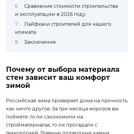
Сравнение стоимости строительства
и эксплуатации в 2026 году
Лайфхаки строителей для нашего
климата
Заключение
Почему от выбора материала
стен зависит ваш комфорт
зимой
Российская зима проверяет дома на прочность
как ничто другое. За три месяца морозов вы
поймёте: то ли сэкономили на
стройматериалах, то ли прогадали с
технологией. Главные подводные камни: