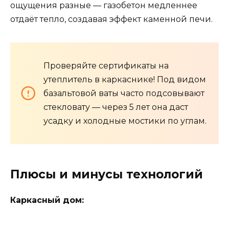
ощущения разные — газобетон медленнее
отдаёт тепло, создавая эффект каменной печи.
Проверяйте сертификаты на
утеплитель в каркаснике! Под видом
базальтовой ваты часто подсовывают
стекловату — через 5 лет она даст
усадку и холодные мостики по углам.
Плюсы и минусы технологий
Каркасный дом: