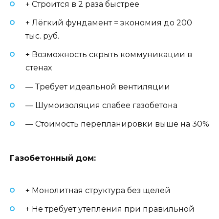
+ Строится в 2 раза быстрее
+ Лёгкий фундамент = экономия до 200
тыс. руб.
+ Возможность скрыть коммуникации в
стенах
— Требует идеальной вентиляции
— Шумоизоляция слабее газобетона
— Стоимость перепланировки выше на 30%
Газобетонный дом:
+ Монолитная структура без щелей
+ Не требует утепления при правильной