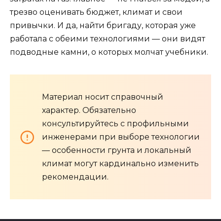
трезво оценивать бюджет, климат и свои
привычки. И да, найти бригаду, которая уже
работала с обеими технологиями — они видят
подводные камни, о которых молчат учебники.
Материал носит справочный
характер. Обязательно
консультируйтесь с профильными
инженерами при выборе технологии
— особенности грунта и локальный
климат могут кардинально изменить
рекомендации.