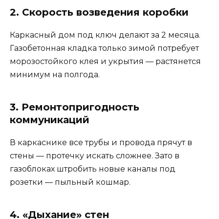
2. Скорость возведения коробки
Каркасный дом под ключ делают за 2 месяца.
Газобетонная кладка только зимой потребует
морозостойкого клея и укрытия — растянется
минимум на полгода.
3. Ремонтопригодность
коммуникаций
В каркаснике все трубы и провода прячут в
стены — протечку искать сложнее. Зато в
газоблоках штробить новые каналы под
розетки — пыльный кошмар.
4. «Дыхание» стен