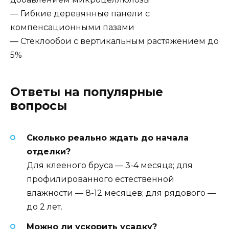
— Гибкие деревянные панели с
компенсационными пазами
— Стеклообои с вертикальным растяжением до
5%
Ответы на популярные
вопросы
Сколько реально ждать до начала
отделки?
Для клееного бруса — 3-4 месяца; для
профилированного естественной
влажности — 8-12 месяцев; для рядового —
до 2 лет.
Можно ли ускорить усадку?