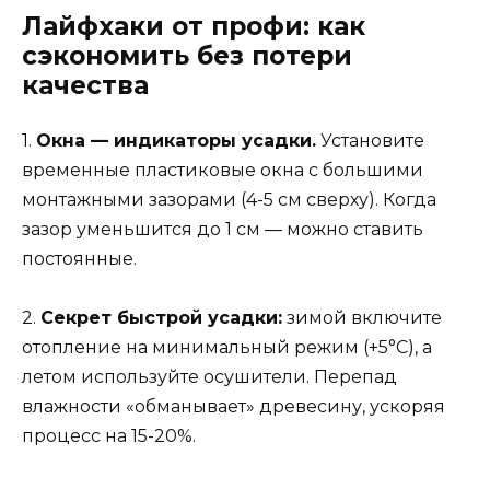
Лайфхаки от профи: как
сэкономить без потери
качества
1.
Окна — индикаторы усадки.
Установите
временные пластиковые окна с большими
монтажными зазорами (4-5 см сверху). Когда
зазор уменьшится до 1 см — можно ставить
постоянные.
2.
Секрет быстрой усадки:
зимой включите
отопление на минимальный режим (+5°C), а
летом используйте осушители. Перепад
влажности «обманывает» древесину, ускоряя
процесс на 15-20%.