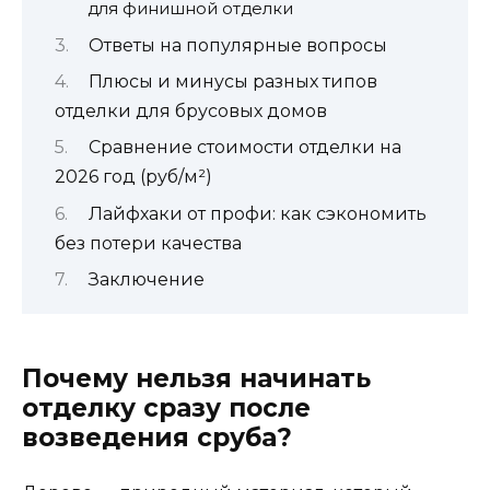
для финишной отделки
Ответы на популярные вопросы
Плюсы и минусы разных типов
отделки для брусовых домов
Сравнение стоимости отделки на
2026 год (руб/м²)
Лайфхаки от профи: как сэкономить
без потери качества
Заключение
Почему нельзя начинать
отделку сразу после
возведения сруба?