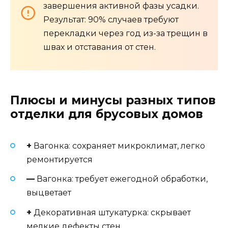
завершения активной фазы усадки.
Результат: 90% случаев требуют
перекладки через год из-за трещин в
швах и отставания от стен.
Плюсы и минусы разных типов
отделки для брусовых домов
+
Вагонка: сохраняет микроклимат, легко
ремонтируется
—
Вагонка: требует ежегодной обработки,
выцветает
+
Декоративная штукатурка: скрывает
мелкие дефекты стен