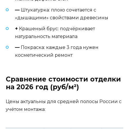
—
Штукатурка: плохо сочетается с
«дышащими» свойствами древесины
+
Крашеный брус: подчёркивает
натуральность материала
—
Покраска: каждые 3 года нужен
косметический ремонт
Сравнение стоимости отделки
на 2026 год (руб/м²)
Цены актуальны для средней полосы России с
учётом монтажа: