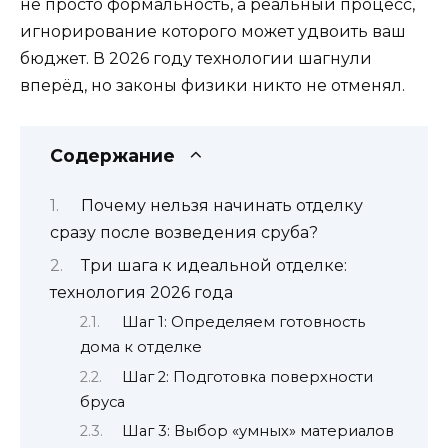
не просто формальность, а реальный процесс,
игнорирование которого может удвоить ваш
бюджет. В 2026 году технологии шагнули
вперёд, но законы физики никто не отменял.
Содержание
Почему нельзя начинать отделку
сразу после возведения сруба?
Три шага к идеальной отделке:
технология 2026 года
Шаг 1: Определяем готовность
дома к отделке
Шаг 2: Подготовка поверхности
бруса
Шаг 3: Выбор «умных» материалов