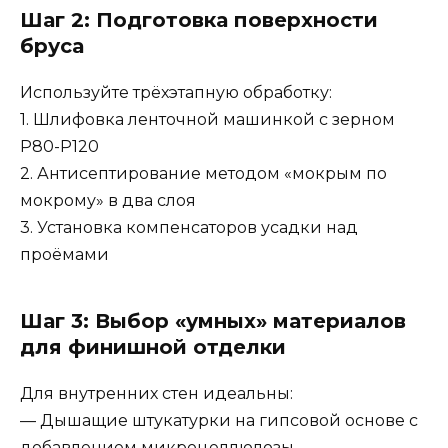
Шаг 2: Подготовка поверхности
бруса
Используйте трёхэтапную обработку:
1. Шлифовка ленточной машинкой с зерном
P80-P120
2. Антисептирование методом «мокрым по
мокрому» в два слоя
3. Установка компенсаторов усадки над
проёмами
Шаг 3: Выбор «умных» материалов
для финишной отделки
Для внутренних стен идеальны:
— Дышащие штукатурки на гипсовой основе с
добавлением микроцеллюлозы