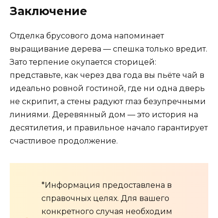
Заключение
Отделка брусового дома напоминает
выращивание дерева — спешка только вредит.
Зато терпение окупается сторицей:
представьте, как через два года вы пьёте чай в
идеально ровной гостиной, где ни одна дверь
не скрипит, а стены радуют глаз безупречными
линиями. Деревянный дом — это история на
десятилетия, и правильное начало гарантирует
счастливое продолжение.
*Информация предоставлена в
справочных целях. Для вашего
конкретного случая необходим