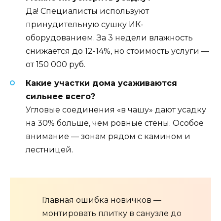
Да! Специалисты используют
принудительную сушку ИК-
оборудованием. За 3 недели влажность
снижается до 12-14%, но стоимость услуги —
от 150 000 руб.
Какие участки дома усаживаются
сильнее всего?
Угловые соединения «в чашу» дают усадку
на 30% больше, чем ровные стены. Особое
внимание — зонам рядом с камином и
лестницей.
Главная ошибка новичков —
монтировать плитку в санузле до