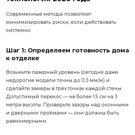
Современные методы позволяют
минимизировать риски, если действовать
системно.
Шаг 1: Определяем готовность дома
к отделке
Возьмите лазерный уровень (сегодня даже
недорогие модели точны до 0.3 мм/м) и
сделайте замеры в трёх точках каждой стены.
Допустимый перекос — не более 1.5 см на 3
метра высоты. Проверьте зазоры над оконными
и дверными проёмами — они должны быть
равномерными.