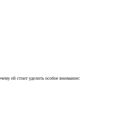
чему ей стоит уделить особое внимание: