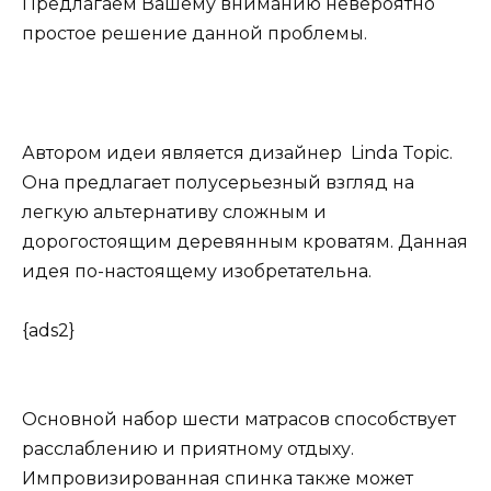
Предлагаем Вашему вниманию невероятно
простое решение данной проблемы.
Автором идеи является дизайнер
Linda Topic.
Она предлагает полусерьезный взгляд на
легкую альтернативу сложным и
дорогостоящим деревянным кроватям. Данная
идея по-настоящему изобретательна.
{ads2}
Основной набор шести матрасов способствует
расслаблению и приятному отдыху.
Импровизированная спинка также может