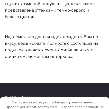
служить заменой подушки. Цветовая схема
представлена оттенками темно-серого и
белого цветов.
Надеемся, что данная идея придется Вам по
вкусу, ведь кровать, полностью состоящая из
подушек, является очень оригинальным и
стильным элементом интерьера.
© 2026 Inhomes.ru
Этот сайт использует cookie для хранения данных.
Продолжая использовать сайт, Вы даете свое согласие на