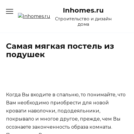
Перейти
Inhomes.ru
к
содержанию
Строительство и дизайн
дома
Самая мягкая постель из
подушек
Когда Вы входите в спальню, то понимайте, что
Вам необходимо приобрести для новой
кровати наволочки, пододеяльники,
покрывало и многое другое, прежде, чем Вы
осознаете законченность образа комнаты.