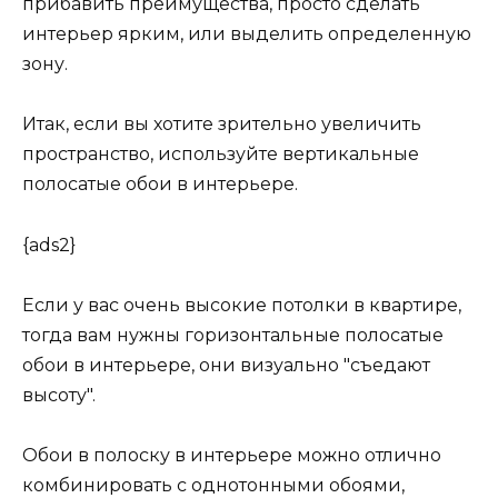
прибавить преимущества, просто сделать
интерьер ярким, или выделить определенную
зону.
Итак, если вы хотите зрительно увеличить
пространство, используйте вертикальные
полосатые обои в интерьере.
{ads2}
Если у вас очень высокие потолки в квартире,
тогда вам нужны горизонтальные полосатые
обои в интерьере, они визуально "съедают
высоту".
Обои в полоску в интерьере можно отлично
комбинировать с однотонными обоями,