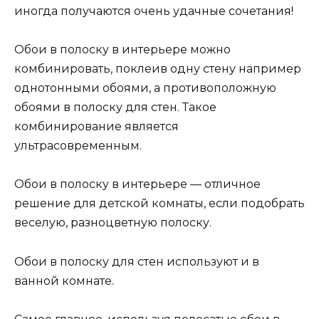
иногда получаются очень удачные сочетания!
Обои в полоску в интерьере можно
комбинировать, поклеив одну стену например
однотонными обоями, а противоположную
обоями в полоску для стен. Такое
комбинирование является
ультрасовременным.
Обои в полоску в интерьере — отличное
решение для детской комнаты, если подобрать
веселую, разноцветную полоску.
Обои в полоску для стен используют и в
ванной комнате.