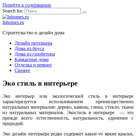
Перейти к содержанию
Search for:
Inhomes.ru
Строительство и дизайн дома
Дизайн интерьера
Дома из бруса
Дома из газобетона
Каркасные дома
Отделка и ремонт
Свежее
Эко стиль в интерьере
Эко интерьер или экологический стиль в интерьере
характеризуется использованием преимущественно
натуральных материалов: дерево, камень, глина, стекло, ткани
из натуральных материалов. Экостиль в интерьере — это
прежде всего естественность, натуральность, единение с
природой.
Эко дизайн интерьера редко содержит какие-то яркие краски,