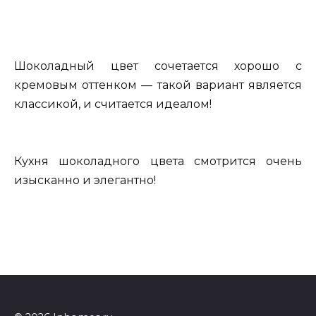
Шоколадный цвет сочетается хорошо с
кремовым оттенком — такой вариант является
классикой, и считается идеалом!
Кухня шоколадного цвета смотрится очень
изысканно и элегантно!