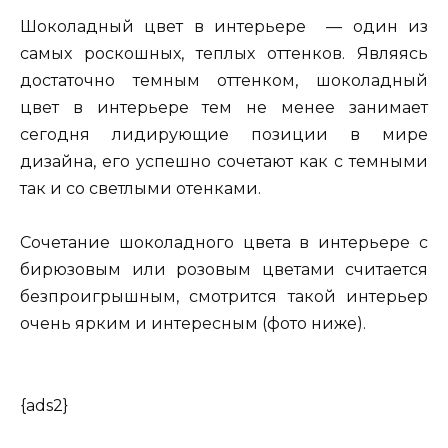
Шоколадный цвет в интерьере — один из
самых роскошных, теплых оттенков. Являясь
достаточно темным оттенком, шоколадный
цвет в интерьере тем не менее занимает
сегодня лидирующие позиции в мире
дизайна, его успешно сочетают как с темными
так и со светлыми отенками.
Сочетание шоколадного цвета в интерьере с
бирюзовым или розовым цветами считается
безпроигрышным, смотрится такой интерьер
очень ярким и интересным (фото ниже).
{ads2}